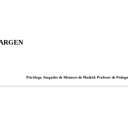
MARGEN
Psicólogo Juzgados de Menores de Madrid. Profesor de Pedagog