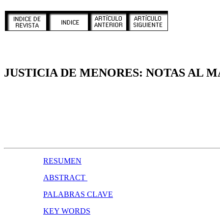
JUSTICIA DE MENORES: NOTAS AL 
RESUMEN
ABSTRACT
PALABRAS CLAVE
KEY WORDS