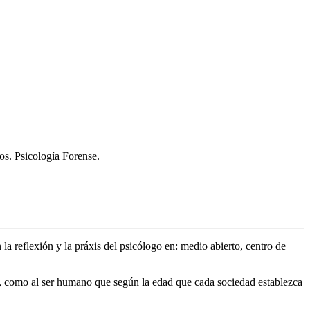
os. Psicología Forense.
 la reflexión y la práxis del psicólogo en: medio abierto, centro de
or, como al ser humano que según la edad que cada sociedad establezca