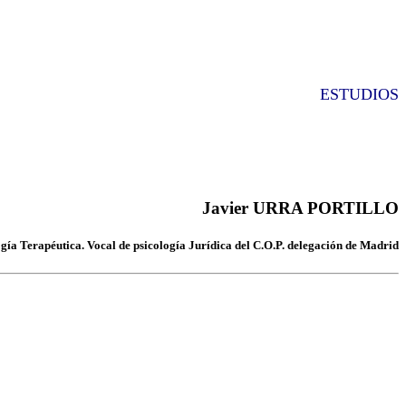
ESTUDIOS
Javier URRA PORTILLO
ía Terapéutica. Vocal de psicología Jurídica del C.O.P. delegación de Madrid