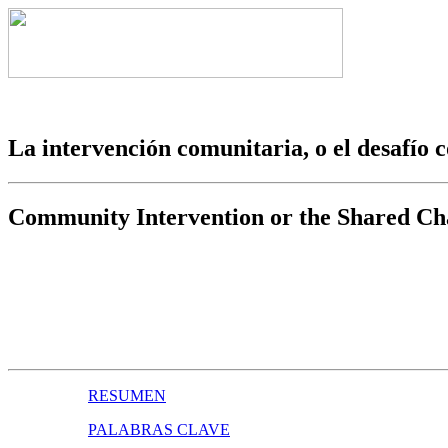
La intervención comunitaria, o el desafío
Community Intervention or the Shared Ch
RESUMEN
PALABRAS CLAVE