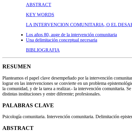
ABSTRACT
KEY WORDS
LA INTERVENCION COMUNITARIA, O EL DESA
Los años 80, auge de la intervención comunitaria
Una delimitación conceptual necesaria
BIBLIOGRAFIA
RESUMEN
Planteamos el papel clave desempeñado por la intervención comunitaria
lograr en las intervenciones se convierte en un problema epistemológi
la comunidad, y de la tarea a realizar.- la intervención comunitaria. 
distintas instituciones y entre diferente; profesionales.
PALABRAS CLAVE
Psicología comunitaria. Intervención comunitaria. Delimitación epis
ABSTRACT