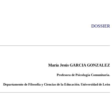
DOSSIER
María Jesús GARCIA GONZALEZ
Profesora de Psicología Comunitaria.
Departamento de Filosofía y Ciencias de la Educación. Universidad de León