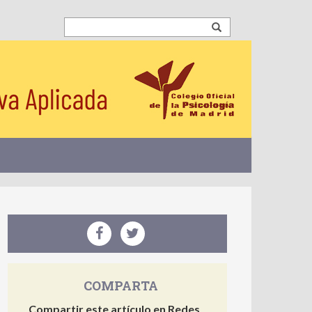
COMPARTA
Compartir este artículo en Redes