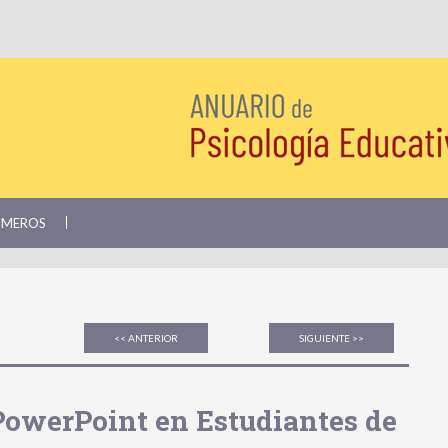
ÚMEROS
<< ANTERIOR
SIGUIENTE >>
PowerPoint en Estudiantes de