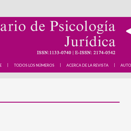
E
TODOS LOS NÚMEROS
ACERCA DE LA REVISTA
AUTO