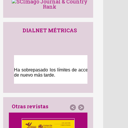
DIALNET MÉTRICAS
Otras revistas
<
>