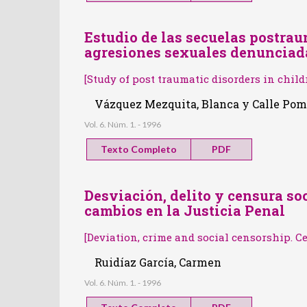
Estudio de las secuelas postrau
agresiones sexuales denunciad
[Study of post traumatic disorders in child
Vázquez Mezquita, Blanca y Calle Pom
Vol. 6. Núm. 1. - 1996
Texto Completo
PDF
Desviación, delito y censura soc
cambios en la Justicia Penal
[Deviation, crime and social censorship. Ce
Ruidíaz García, Carmen
Vol. 6. Núm. 1. - 1996