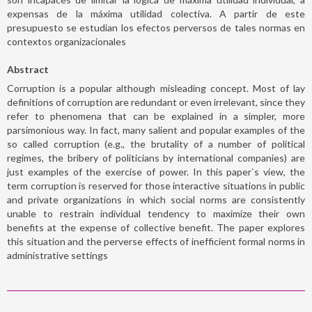
expensas de la máxima utilidad colectiva. A partir de este
presupuesto se estudian los efectos perversos de tales normas en
contextos organizacionales
Abstract
Corruption is a popular although misleading concept. Most of lay
definitions of corruption are redundant or even irrelevant, since they
refer to phenomena that can be explained in a simpler, more
parsimonious way. In fact, many salient and popular examples of the
so called corruption (e.g., the brutality of a number of political
regimes, the bribery of politicians by international companies) are
just examples of the exercise of power. In this paper`s view, the
term corruption is reserved for those interactive situations in public
and private organizations in which social norms are consistently
unable to restrain individual tendency to maximize their own
benefits at the expense of collective benefit. The paper explores
this situation and the perverse effects of inefficient formal norms in
administrative settings