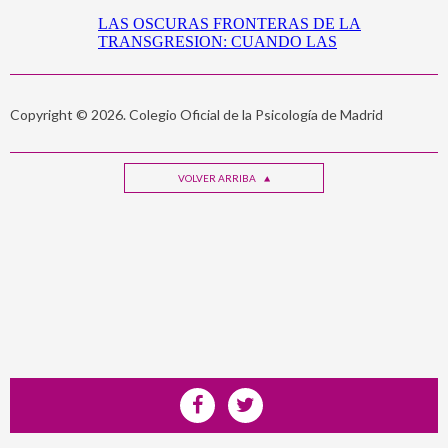
Copyright © 2026. Colegio Oficial de la Psicología de Madrid
VOLVER ARRIBA