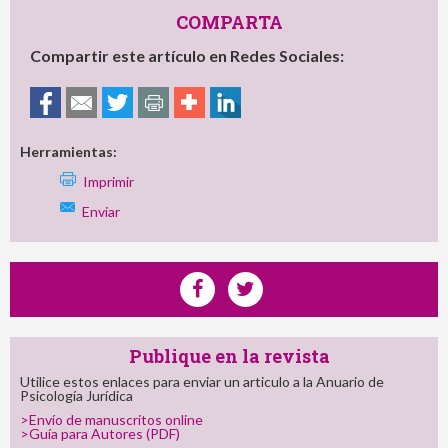
COMPARTA
Compartir este artículo en Redes Sociales:
Herramientas:
Imprimir
Enviar
Publique en la revista
Utilice estos enlaces para enviar un articulo a la Anuario de
Psicología Jurídica
>Envío de manuscritos online
>Guía para Autores (PDF)