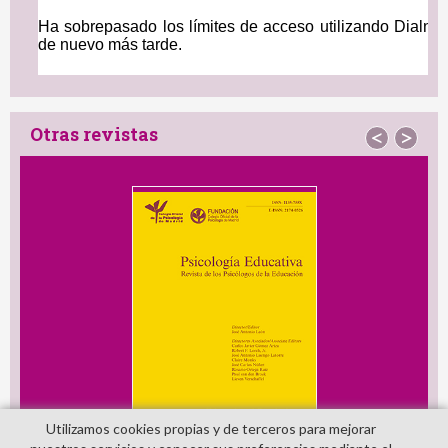
Otras revistas
<
>
Utilizamos cookies propias y de terceros para mejorar