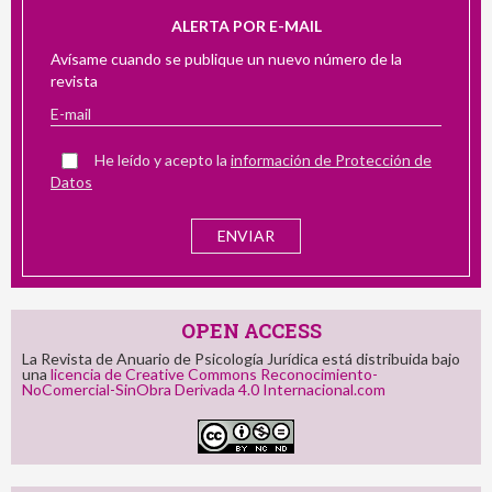
ALERTA POR E-MAIL
Avísame cuando se publique un nuevo número de la
revista
He leído y acepto la
información de Protección de
Datos
OPEN ACCESS
La Revista de Anuario de Psicología Jurídica está distribuida bajo
una
licencia de Creative Commons Reconocimiento-
NoComercial-SinObra Derivada 4.0 Internacional.com