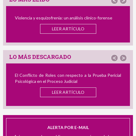
<
>
Violencia y esquizofrenia: un análisis clínico-forense
LEER ARTÍCULO
LO MÁS DESCARGADO
<
>
El Conflicto de Roles con respecto a la Prueba Pericial
Psicológica en el Proceso Judicial
LEER ARTÍCULO
ALERTA POR E-MAIL