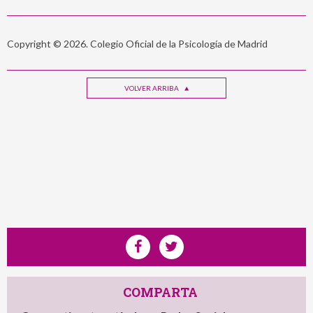
Copyright © 2026. Colegio Oficial de la Psicología de Madrid
VOLVER ARRIBA
COMPARTA