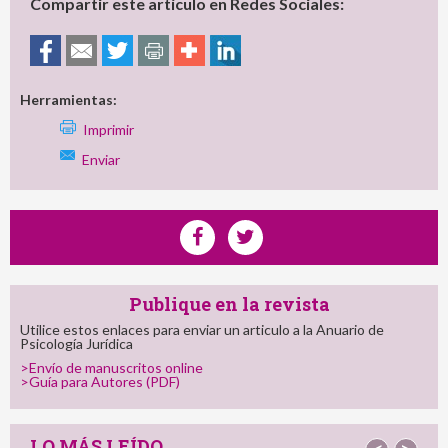
Compartir este artículo en Redes Sociales:
Herramientas:
Imprimir
Enviar
Publique en la revista
Utilice estos enlaces para enviar un articulo a la Anuario de
Psicología Jurídica
>Envío de manuscritos online
>Guía para Autores (PDF)
LO MÁS LEÍDO