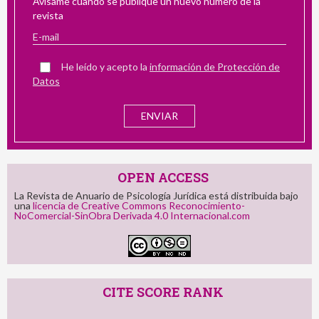
Avísame cuando se publique un nuevo número de la
revista
He leído y acepto la
información de Protección de
Datos
OPEN ACCESS
La Revista de Anuario de Psicología Jurídica está distribuida bajo
una
licencia de Creative Commons Reconocimiento-
NoComercial-SinObra Derivada 4.0 Internacional.com
CITE SCORE RANK