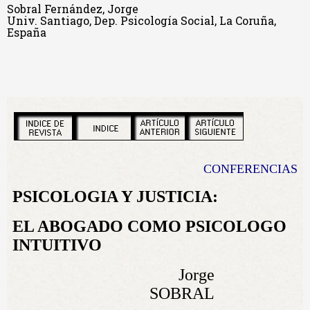
Sobral Fernández, Jorge
Univ. Santiago, Dep. Psicología Social, La Coruña,
España