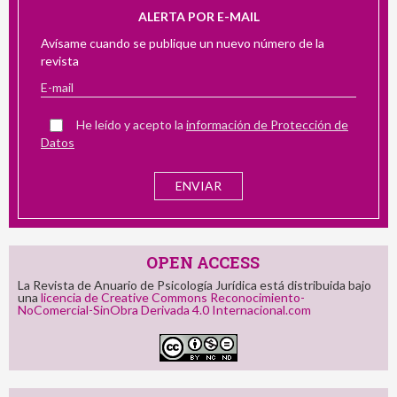
ALERTA POR E-MAIL
Avísame cuando se publique un nuevo número de la
revista
He leído y acepto la
información de Protección de
Datos
OPEN ACCESS
La Revista de Anuario de Psicología Jurídica está distribuida bajo
una
licencia de Creative Commons Reconocimiento-
NoComercial-SinObra Derivada 4.0 Internacional.com