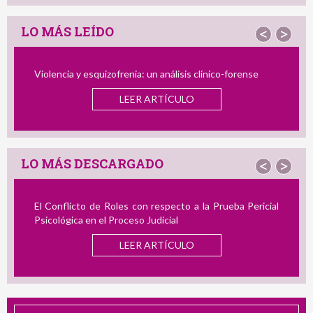
LO MÁS LEÍDO
<
>
Violencia y esquizofrenia: un análisis clínico-forense
LEER ARTÍCULO
LO MÁS DESCARGADO
<
>
El Conflicto de Roles con respecto a la Prueba Pericial
Psicológica en el Proceso Judicial
LEER ARTÍCULO