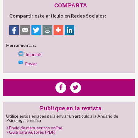
COMPARTA
Compartir este artículo en Redes Sociales:
Herramientas:
Imprimir
Enviar
Publique en la revista
Utilice estos enlaces para enviar un articulo a la Anuario de
Psicología Jurídica
>Envío de manuscritos online
>Guía para Autores (PDF)