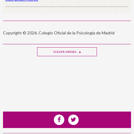
Copyright © 2026. Colegio Oficial de la Psicología de Madrid
VOLVER ARRIBA