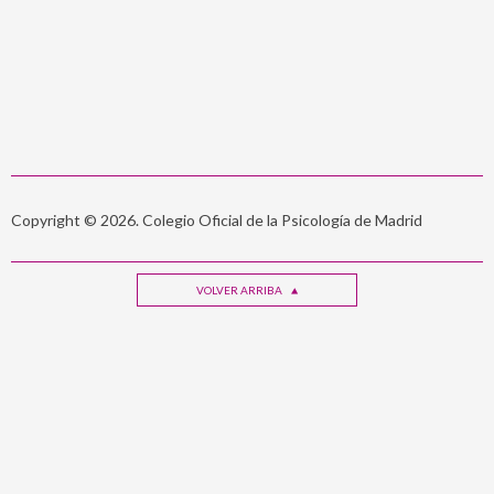
Copyright © 2026. Colegio Oficial de la Psicología de Madrid
VOLVER ARRIBA