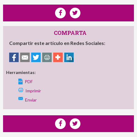
COMPARTA
Compartir este artículo en Redes Sociales:
Herramientas:
PDF
Imprimir
Enviar