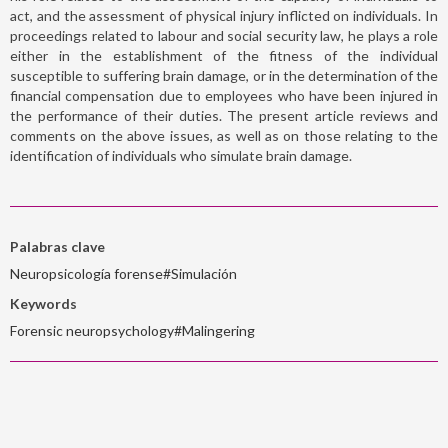
act, and the assessment of physical injury inflicted on individuals. In
proceedings related to labour and social security law, he plays a role
either in the establishment of the fitness of the individual
susceptible to suffering brain damage, or in the determination of the
financial compensation due to employees who have been injured in
the performance of their duties. The present article reviews and
comments on the above issues, as well as on those relating to the
identification of individuals who simulate brain damage.
Palabras clave
Neuropsicología forense#Simulación
Keywords
Forensic neuropsychology#Malingering