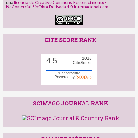
una
licencia de Creative Commons Reconocimiento-
NoComercial-SinObra Derivada 4.0 Internacional.com
CITE SCORE RANK
4.5
2025
CiteScore
91st percentile
Powered by
SCIMAGO JOURNAL RANK