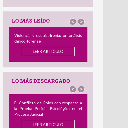
LO MÁS LEÍDO
<
>
Violencia y esquizofrenia: un análisis
clínico-forense
LEER ARTÍCULO
LO MÁS DESCARGADO
<
>
El Conflicto de Roles con respecto a
la Prueba Pericial Psicológica en el
Proceso Judicial
LEER ARTÍCULO