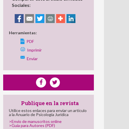
Sociales:
Herramientas:
PDF
Imprimir
Enviar
Publique en la revista
Utilice estos enlaces para enviar un articulo
a la Anuario de Psicología Jurídica
>Envío de manuscritos online
>Guía para Autores (PDF)