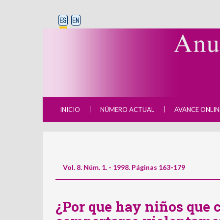
INICIO
NÚMERO ACTUAL
AVANCE ONLIN
Vol. 8. Núm. 1. - 1998. Páginas 163-179
¿Por que hay niños que 