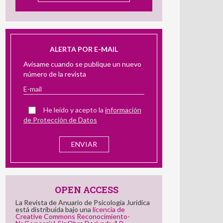
ALERTA POR E-MAIL
Avísame cuando se publique un nuevo
número de la revista
He leído y acepto la
información
de Protección de Datos
OPEN ACCESS
La Revista de Anuario de Psicología Jurídica
está distribuida bajo una
licencia de
Creative Commons Reconocimiento-