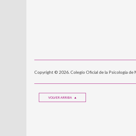
Copyright © 2026. Colegio Oficial de la Psicología de
VOLVER ARRIBA