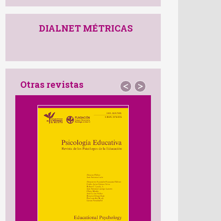
DIALNET MÉTRICAS
Otras revistas
<
>