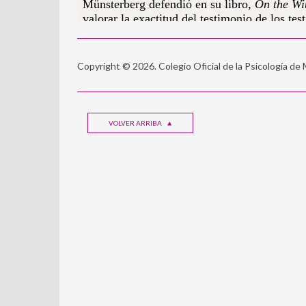
Copyright © 2026. Colegio Oficial de la Psicología de
VOLVER ARRIBA