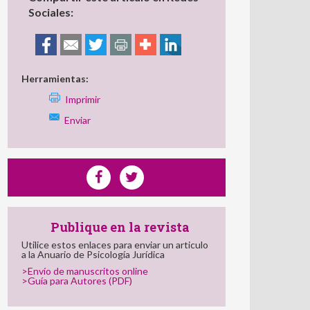
Sociales:
Herramientas:
Imprimir
Enviar
Publique en la revista
Utilice estos enlaces para enviar un articulo
a la Anuario de Psicología Jurídica
>Envío de manuscritos online
>Guía para Autores (PDF)