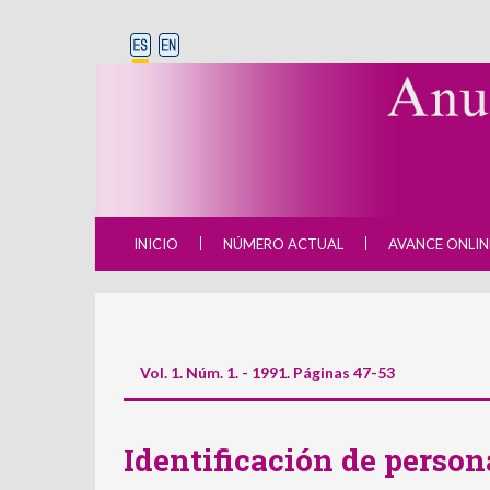
INICIO
NÚMERO ACTUAL
AVANCE ONLIN
Vol. 1. Núm. 1. - 1991. Páginas 47-53
Identificación de person