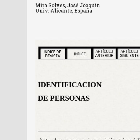
Mira Solves, José Joaquín
Univ. Alicante, España