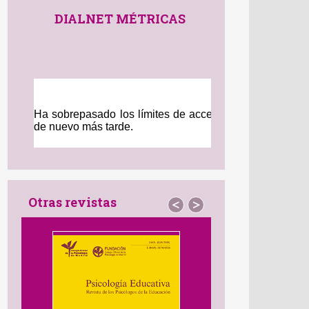
DIALNET MÉTRICAS
Otras revistas
<
>