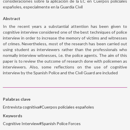
consideraciones sobre la aplicación de la EC en Cuerpos policiales
españoles, especialmente en la Guardia Civil
Abstract
In the recent years a substantial attention has been given to
cognitive interview considered one of the best techniques of police
interview in order to increase the memory of victims and witnesses
of crimes. Nevertheless, most of the research has been carried out
using student as interviewers rather than the professionals who
normally interview witnesses, i.e. the police agents. The aim of this
paper is to review the outcome of research done with policemen as
interviewers. Also, some reflections on the use of cognitive
interview by the Spanish Police and the Civil Guard are included
Palabras clave
Entrevista cognitiva#Cuerpos policiales españoles
Keywords
Cognitive Interview#Spanish Police Forces