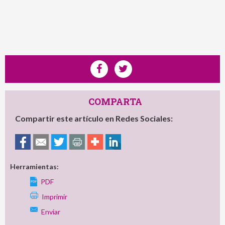
COMPARTA
Compartir este artículo en Redes Sociales:
Herramientas:
PDF
Imprimir
Enviar