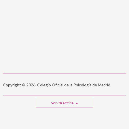
Copyright © 2026. Colegio Oficial de la Psicología de Madrid
VOLVER ARRIBA