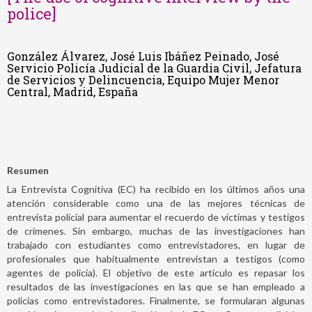
police]
González Álvarez, José Luis Ibáñez Peinado, José
Servicio Policía Judicial de la Guardia Civil, Jefatura
de Servicios y Delincuencia, Equipo Mujer Menor
Central, Madrid, España
Resumen
La Entrevista Cognitiva (EC) ha recibido en los últimos años una
atención considerable como una de las mejores técnicas de
entrevista policial para aumentar el recuerdo de víctimas y testigos
de crímenes. Sin embargo, muchas de las investigaciones han
trabajado con estudiantes como entrevistadores, en lugar de
profesionales que habitualmente entrevistan a testigos (como
agentes de policía). El objetivo de este articulo es repasar los
resultados de las investigaciones en las que se han empleado a
policías como entrevistadores. Finalmente, se formularan algunas