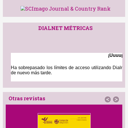
DIALNET MÉTRICAS
Otras revistas
<
>