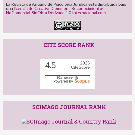
La Revista de Anuario de Psicología Jurídica está distribuida bajo
una
licencia de Creative Commons Reconocimiento-
NoComercial-SinObra Derivada 4.0 Internacional.com
CITE SCORE RANK
4.5
2025
CiteScore
91st percentile
Powered by
SCIMAGO JOURNAL RANK