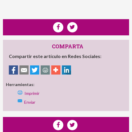
COMPARTA
Compartir este artículo en Redes Sociales:
Herramientas:
Imprimir
Enviar