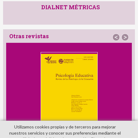
DIALNET MÉTRICAS
Otras revistas
<
>
Utilizamos cookies propias y de terceros para mejorar
nuestros servicios y conocer sus preferencias mediante el