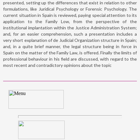
presented, setting up the differences that exist in relation to other
formulations, like Juridical Psychology or Forensic Psychology. The
current situation in Spain is reviewed, paying special attention to its
application to the Family Low, from the perspective of the
institutional implantation within the Justice Administration System;
and, for an easier comprehension, such a presentation includes a
very short explanation of de Judicial Organization structure in Spain;
and, in a quite brief manner, the legal structure being in force in
Spain on the matter of the Family Law, is offered. Finally the limits of
professional behaviour in his field are discussed, with regard to the
most recent and contradictory opinions about the topic