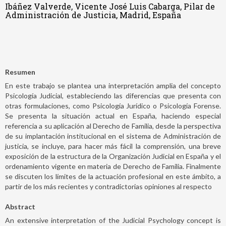
Ibáñez Valverde, Vicente José Luis Cabarga, Pilar de
Administración de Justicia, Madrid, España
Resumen
En este trabajo se plantea una interpretación amplia del concepto
Psicología Judicial, estableciendo las diferencias que presenta con
otras formulaciones, como Psicología Jurídico o Psicología Forense.
Se presenta la situación actual en España, haciendo especial
referencia a su aplicación al Derecho de Familia, desde la perspectiva
de su implantación institucional en el sistema de Administración de
justicia, se incluye, para hacer más fácil la comprensión, una breve
exposición de la estructura de la Organización Judicial en España y el
ordenamiento vigente en materia de Derecho de Familia. Finalmente
se discuten los límites de la actuación profesional en este ámbito, a
partir de los más recientes y contradictorias opiniones al respecto
Abstract
An extensive interpretation of the Judicial Psychology concept is