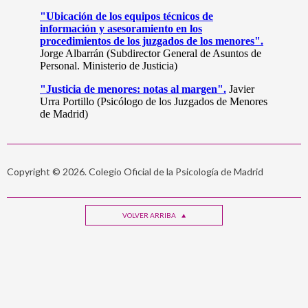
Copyright © 2026. Colegio Oficial de la Psicología de Madrid
VOLVER ARRIBA