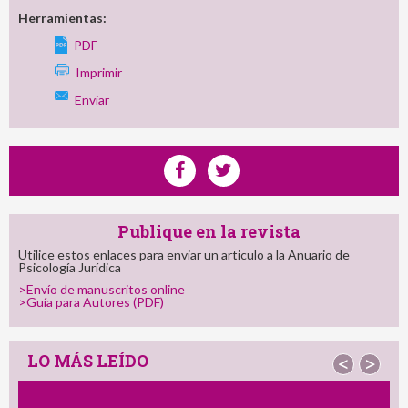
Herramientas:
PDF
Imprimir
Enviar
Publique en la revista
Utilice estos enlaces para enviar un articulo a la Anuario de
Psicología Jurídica
>Envío de manuscritos online
>Guía para Autores (PDF)
LO MÁS LEÍDO
<
>