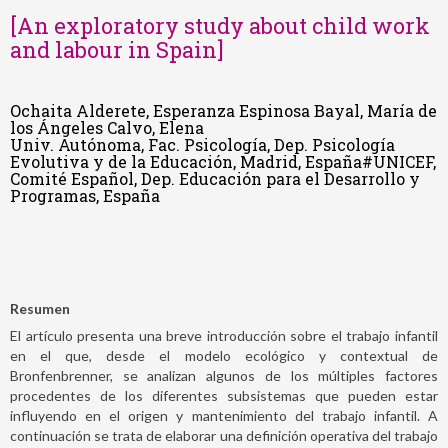
[An exploratory study about child work
and labour in Spain]
Ochaita Alderete, Esperanza Espinosa Bayal, María de
los Ángeles Calvo, Elena
Univ. Autónoma, Fac. Psicología, Dep. Psicología
Evolutiva y de la Educación, Madrid, España#UNICEF,
Comité Español, Dep. Educación para el Desarrollo y
Programas, España
Resumen
El artículo presenta una breve introducción sobre el trabajo infantil
en el que, desde el modelo ecológico y contextual de
Bronfenbrenner, se analizan algunos de los múltiples factores
procedentes de los diferentes subsistemas que pueden estar
influyendo en el origen y mantenimiento del trabajo infantil. A
continuación se trata de elaborar una definición operativa del trabajo