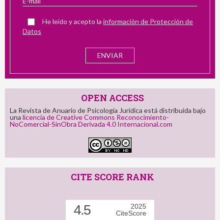
He leído y acepto la
información de Protección de
Datos
OPEN ACCESS
La Revista de Anuario de Psicología Jurídica está distribuida bajo
una
licencia de Creative Commons Reconocimiento-
NoComercial-SinObra Derivada 4.0 Internacional.com
CITE SCORE RANK
4.5
2025
CiteScore