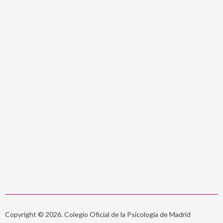
Copyright © 2026. Colegio Oficial de la Psicología de Madrid