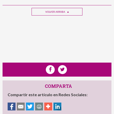
VOLVER ARRIBA
COMPARTA
Compartir este artículo en Redes Sociales: