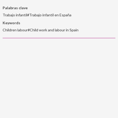
Palabras clave
Trabajo infantil#Trabajo infantil en España
Keywords
Children labour#Child work and labour in Spain