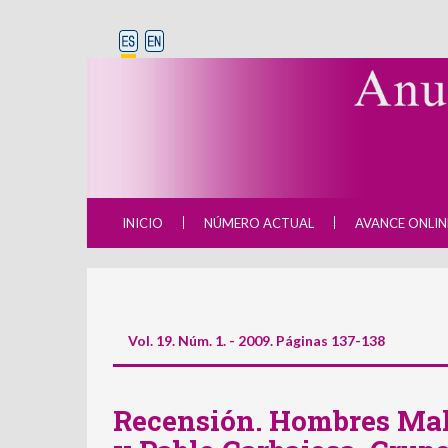
INICIO
NÚMERO ACTUAL
AVANCE ONLIN
Vol. 19. Núm. 1. - 2009. Páginas 137-138
Recensión. Hombres Mal