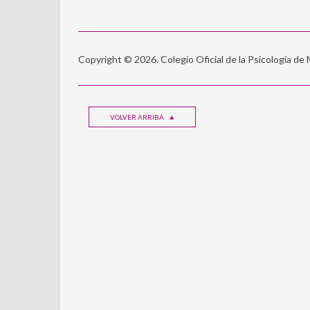
Copyright © 2026. Colegio Oficial de la Psicología de
VOLVER ARRIBA