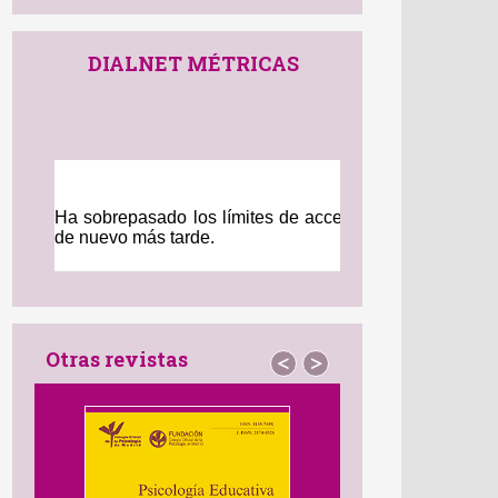
DIALNET MÉTRICAS
Otras revistas
<
>