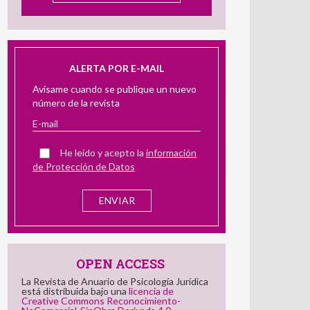
ALERTA POR E-MAIL
Avísame cuando se publique un nuevo
número de la revista
He leído y acepto la
información
de Protección de Datos
OPEN ACCESS
La Revista de Anuario de Psicología Jurídica
está distribuida bajo una
licencia de
Creative Commons Reconocimiento-