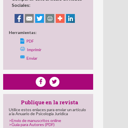
Sociales:
Herramientas:
PDF
Imprimir
Enviar
Publique en la revista
Utilice estos enlaces para enviar un articulo
a la Anuario de Psicología Jurídica
>Envío de manuscritos online
>Guía para Autores (PDF)