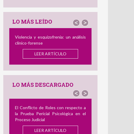
LO MÁS LEÍDO
<
>
Violencia y esquizofrenia: un análisis
clínico-forense
LEER ARTÍCULO
LO MÁS DESCARGADO
<
>
El Conflicto de Roles con respecto a
la Prueba Pericial Psicológica en el
Proceso Judicial
LEER ARTÍCULO