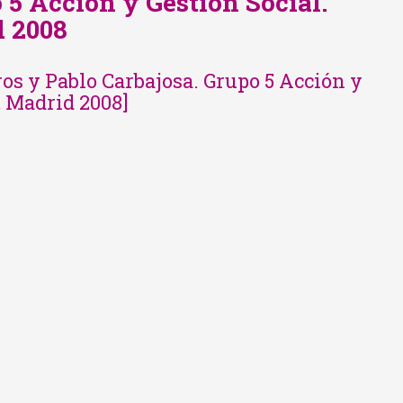
 5 Acción y Gestión Social.
d 2008
os y Pablo Carbajosa. Grupo 5 Acción y
, Madrid 2008]