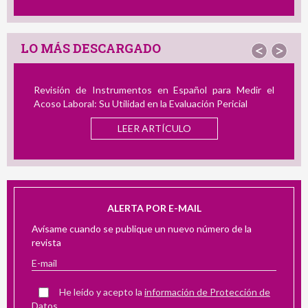
LO MÁS DESCARGADO
<
>
Revisión de Instrumentos en Español para Medir el
Acoso Laboral: Su Utilidad en la Evaluación Pericial
LEER ARTÍCULO
ALERTA POR E-MAIL
Avísame cuando se publique un nuevo número de la
revista
He leído y acepto la
información de Protección de
Datos