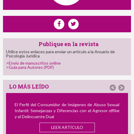
Publique en la revista
Utilice estos enlaces para enviar un articulo a la Anuario de
Psicología Jurídica
>Envío de manuscritos online
>Guía para Autores (PDF)
LO MÁS LEÍDO
<
>
El Perfil del Consumidor de Imágenes de Abuso Sexual
Infantil: Semejanzas y Diferencias con el Agresor
offline
y el Delincuente Dual
LEER ARTÍCULO