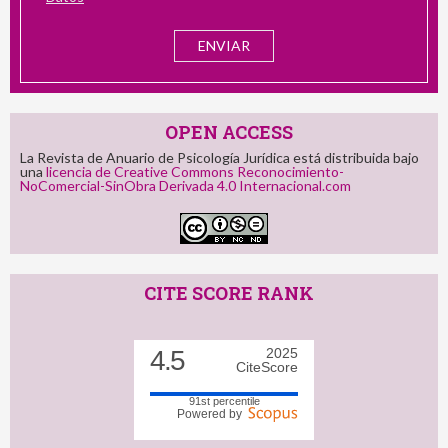
OPEN ACCESS
La Revista de Anuario de Psicología Jurídica está distribuida bajo
una
licencia de Creative Commons Reconocimiento-
NoComercial-SinObra Derivada 4.0 Internacional.com
CITE SCORE RANK
4.5
2025
CiteScore
91st percentile
Powered by