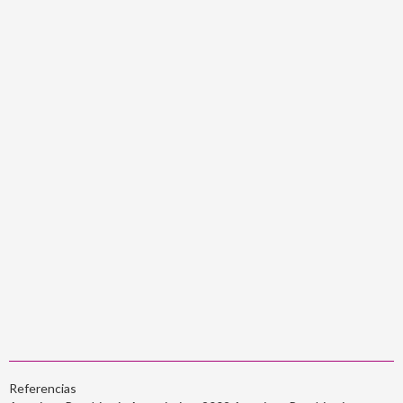
Referencias