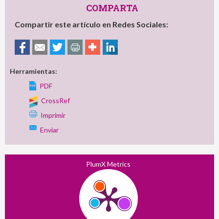
COMPARTA
Compartir este artículo en Redes Sociales:
Herramientas:
PDF
CrossRef
Imprimir
Enviar
PlumX Metrics