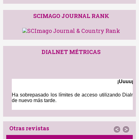
SCIMAGO JOURNAL RANK
DIALNET MÉTRICAS
Otras revistas
<
>