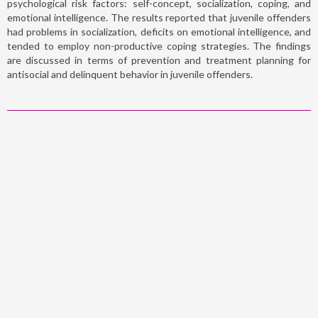
psychological risk factors: self-concept, socialization, coping, and
emotional intelligence. The results reported that juvenile offenders
had problems in socialization, deficits on emotional intelligence, and
tended to employ non-productive coping strategies. The findings
are discussed in terms of prevention and treatment planning for
antisocial and delinquent behavior in juvenile offenders.