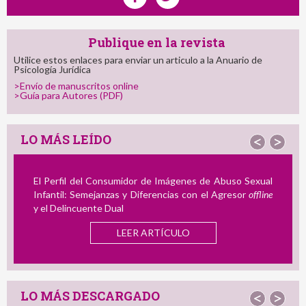
Publique en la revista
Utilice estos enlaces para enviar un articulo a la Anuario de
Psicología Jurídica
>Envío de manuscritos online
>Guía para Autores (PDF)
LO MÁS LEÍDO
<
>
El Perfil del Consumidor de Imágenes de Abuso Sexual
Infantil: Semejanzas y Diferencias con el Agresor
offline
y el Delincuente Dual
LEER ARTÍCULO
LO MÁS DESCARGADO
<
>