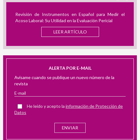
Revisión de Instrumentos en Español para Medir el
Acoso Laboral: Su Utilidad en la Evaluación Pericial
LEER ARTÍCULO
ALERTA POR E-MAIL
Avísame cuando se publique un nuevo número de la
revista
He leído y acepto la
información de Protección de
Datos