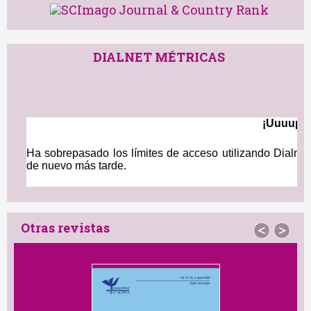
DIALNET MÉTRICAS
Otras revistas
<
>