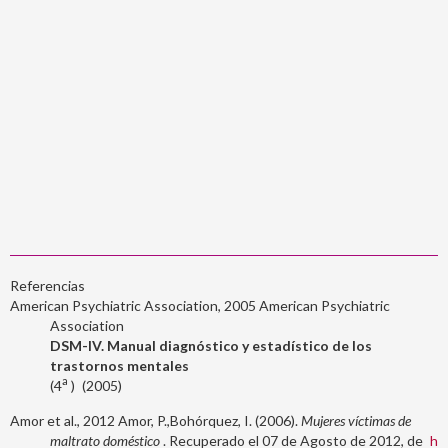
Referencias
American Psychiatric Association, 2005
American Psychiatric
Association
DSM-IV. Manual diagnóstico y estadístico de los
trastornos mentales
a
4
2005
Amor et al., 2012
Amor, P.,Bohórquez, I. (2006).
Mujeres víctimas de
maltrato doméstico
. Recuperado el 07 de Agosto de 2012, de
h