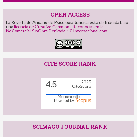
OPEN ACCESS
La Revista de Anuario de Psicología Jurídica está distribuida bajo
una
licencia de Creative Commons Reconocimiento-
NoComercial-SinObra Derivada 4.0 Internacional.com
CITE SCORE RANK
4.5
2025
CiteScore
91st percentile
Powered by
SCIMAGO JOURNAL RANK