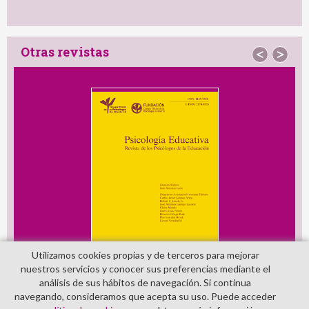
Otras revistas
<
>
Utilizamos cookies propias y de terceros para mejorar
nuestros servicios y conocer sus preferencias mediante el
análisis de sus hábitos de navegación. Si continua
navegando, consideramos que acepta su uso. Puede acceder