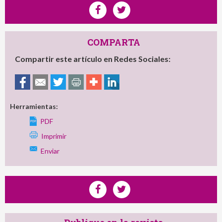
COMPARTA
Compartir este artículo en Redes Sociales:
Herramientas:
PDF
Imprimir
Enviar