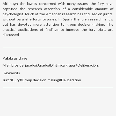
Although the law is concerned with many issues, the jury have
captured the research attention of a considerable amount of
psychologist. Much of the American research has focused on jurors,
without parallel efforts to juries. In Spain, the jury research is low
but has devoted more attention to group decision-making. The
practical applications of findings to improve the jury trials, are
discussed
Palabras clave
Miembros del jurado#Jurado#Dinámica grupal#Deliberación.
Keywords
Juror#Jury#Group decision-making#Deliberation