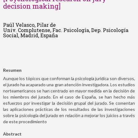
decision making]
Paúl Velasco, Pilar de
Univ. Complutense, Fac. Psicología, Dep. Psicología
Social, Madrid, España
Resumen
Aunque los tópicos que conforman la psicología jurídica son diversos,
el jurado ha acaparado una gran atención investigadora. Los estudios
norteamericanos se han centrado en mayor medida en la decisión de
los miembros del jurado. En el caso de España, se han hecho más
esfuerzos por investigar la decisión grupal del jurado. Se comentan
las aplicaciones prácticas de los resultados de las investigaciones
sobre la psicología del jurado en relación a mejorar los juicios a través
de este procedimiento
Abstract