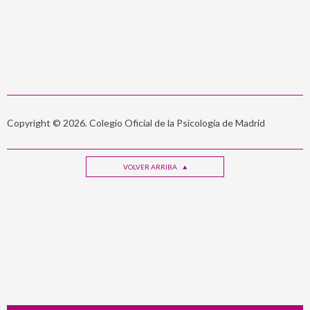
Copyright © 2026. Colegio Oficial de la Psicología de Madrid
VOLVER ARRIBA