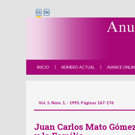
INICIO
NÚMERO ACTUAL
AVANCE ONLIN
Vol. 5. Núm. 1. - 1995. Páginas 167-176
Juan Carlos Mato Gómez,