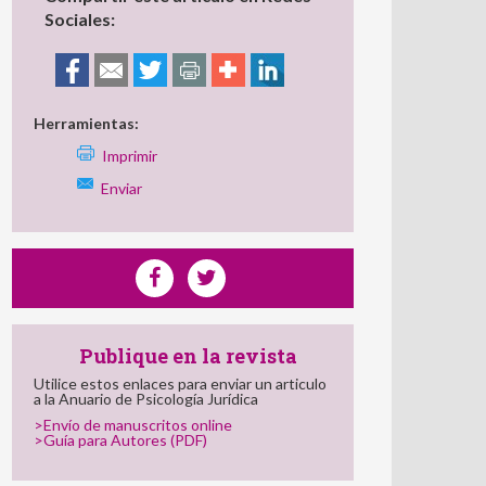
Sociales:
Herramientas:
Imprimir
Enviar
Publique en la revista
Utilice estos enlaces para enviar un articulo
a la Anuario de Psicología Jurídica
>Envío de manuscritos online
>Guía para Autores (PDF)