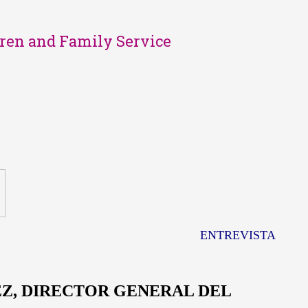
dren and Family Service