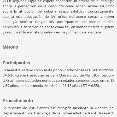
2) En segundo lugar, se espera encontrar un efecto de la ideología
sobre la percepción de la conducta como acoso sexual así como
sobre la atribución de culpa y responsabilidad. Concretamente,
cuanta más aceptación de los mitos del acoso sexual y mayor
ideología sexista tengan los participantes, en menor medida
percibirán la situación de acoso como tal, en menor medida culparan
y responsabilizaran al acosador y en mayor medida a la víctima.
Método
Participantes
La muestra estuvo compuesta por 65 participantes (15.4% hombres,
84.6% mujeres), estudiantes de la Universidad de Kent (Canterbury,
UK) así como población general, con edades comprendidas entre 18
y 59 años, con una media de edad de 21.18 años (
DT
= 6.55).
Procedimiento
La muestra de estudiantes fue recogida mediante la website del
Departamento de Psicología de la Universidad de Kent: Research