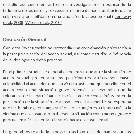
estudio así como en anteriores investigaciones, destacando la
influencia de los mitos y el sexismo a la hora de hacer atribuciones de
culpa y responsabilidad en una situación de acoso sexual (
Lonsway
et al., 2008; Wiener et al., 2010
).
Discusión General
Con esta investigación se pretendía una aproximación psicosocial a
la percepción social del acoso sexual, así como estudiar la influencia
de la ideología en dicho proceso.
En el primer estudio, se esperaba encontrar que ante la situación de
acoso sexual presentada, los participantes atribuyesen mayor
culpabilidad al acosador que a la víctima, así como que percibiesen el
acoso como una situación grave. Además, se esperaba que la
tolerancia de los participantes hacia el acoso sexual influyera en la
percepción de la situación de acoso sexual. Finalmente, se esperaba
que los hombres, en comparación con las mujeres, culparan más a la
víctima que al acosador, percibiesen la situación como menos grave y
puntuasen más alto en la tolerancia hacia el acoso sexual.
En general, los resultados apoyaron las hipótesis, de manera que los