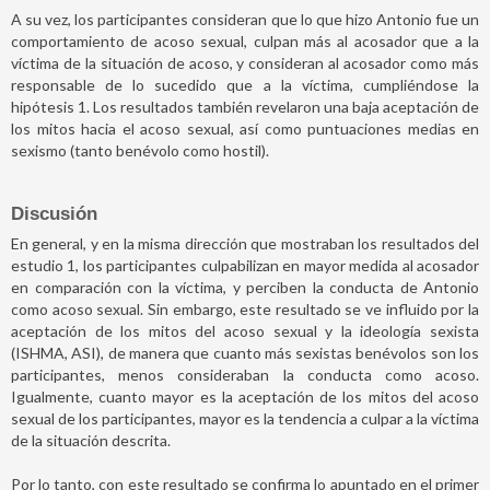
A su vez, los participantes consideran que lo que hizo Antonio fue un
comportamiento de acoso sexual, culpan más al acosador que a la
víctima de la situación de acoso, y consideran al acosador como más
responsable de lo sucedido que a la víctima, cumpliéndose la
hipótesis 1. Los resultados también revelaron una baja aceptación de
los mitos hacia el acoso sexual, así como puntuaciones medias en
sexismo (tanto benévolo como hostil).
Discusión
En general, y en la misma dirección que mostraban los resultados del
estudio 1, los participantes culpabilizan en mayor medida al acosador
en comparación con la víctima, y perciben la conducta de Antonio
como acoso sexual. Sin embargo, este resultado se ve influido por la
aceptación de los mitos del acoso sexual y la ideología sexista
(ISHMA, ASI), de manera que cuanto más sexistas benévolos son los
participantes, menos consideraban la conducta como acoso.
Igualmente, cuanto mayor es la aceptación de los mitos del acoso
sexual de los participantes, mayor es la tendencia a culpar a la víctima
de la situación descrita.
Por lo tanto, con este resultado se confirma lo apuntado en el primer