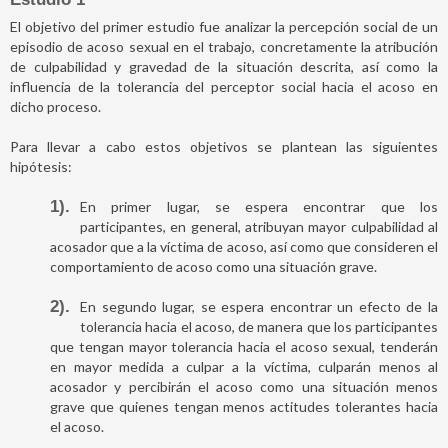
El objetivo del primer estudio fue analizar la percepción social de un
episodio de acoso sexual en el trabajo, concretamente la atribución
de culpabilidad y gravedad de la situación descrita, así como la
influencia de la tolerancia del perceptor social hacia el acoso en
dicho proceso.
Para llevar a cabo estos objetivos se plantean las siguientes
hipótesis:
1)
En primer lugar, se espera encontrar que los
participantes, en general, atribuyan mayor culpabilidad al
acosador que a la víctima de acoso, así como que consideren el
comportamiento de acoso como una situación grave.
2)
En segundo lugar, se espera encontrar un efecto de la
tolerancia hacia el acoso, de manera que los participantes
que tengan mayor tolerancia hacia el acoso sexual, tenderán
en mayor medida a culpar a la víctima, culparán menos al
acosador y percibirán el acoso como una situación menos
grave que quienes tengan menos actitudes tolerantes hacia
el acoso.