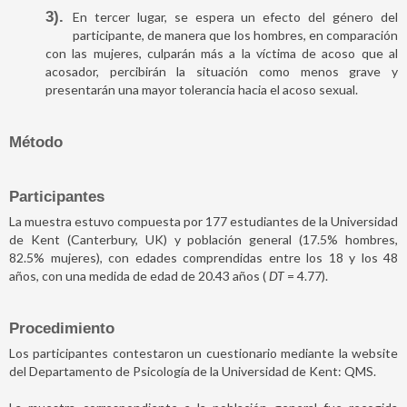
3)
En tercer lugar, se espera un efecto del género del
participante, de manera que los hombres, en comparación
con las mujeres, culparán más a la víctima de acoso que al
acosador, percibirán la situación como menos grave y
presentarán una mayor tolerancia hacia el acoso sexual.
Método
Participantes
La muestra estuvo compuesta por 177 estudiantes de la Universidad
de Kent (Canterbury, UK) y población general (17.5% hombres,
82.5% mujeres), con edades comprendidas entre los 18 y los 48
años, con una medida de edad de 20.43 años (
DT
= 4.77).
Procedimiento
Los participantes contestaron un cuestionario mediante la website
del Departamento de Psicología de la Universidad de Kent: QMS.