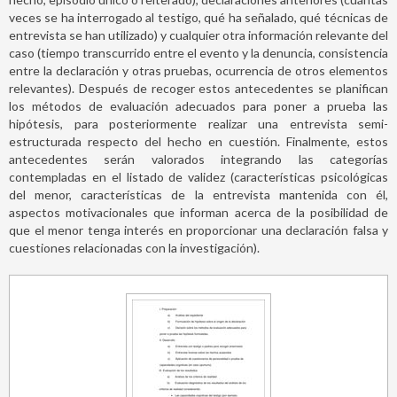
veces se ha interrogado al testigo, qué ha señalado, qué técnicas de
entrevista se han utilizado) y cualquier otra información relevante del
caso (tiempo transcurrido entre el evento y la denuncia, consistencia
entre la declaración y otras pruebas, ocurrencia de otros elementos
relevantes). Después de recoger estos antecedentes se planifican
los métodos de evaluación adecuados para poner a prueba las
hipótesis, para posteriormente realizar una entrevista semi-
estructurada respecto del hecho en cuestión. Finalmente, estos
antecedentes serán valorados integrando las categorías
contempladas en el listado de validez (características psicológicas
del menor, características de la entrevista mantenida con él,
aspectos motivacionales que informan acerca de la posibilidad de
que el menor tenga interés en proporcionar una declaración falsa y
cuestiones relacionadas con la investigación).