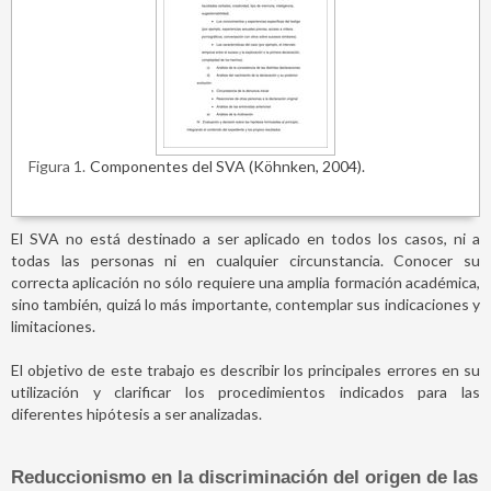
Figura 1
Componentes del SVA (Köhnken, 2004).
El SVA no está destinado a ser aplicado en todos los casos, ni a
todas las personas ni en cualquier circunstancia. Conocer su
correcta aplicación no sólo requiere una amplia formación académica,
sino también, quizá lo más importante, contemplar sus indicaciones y
limitaciones.
El objetivo de este trabajo es describir los principales errores en su
utilización y clarificar los procedimientos indicados para las
diferentes hipótesis a ser analizadas.
Reduccionismo en la discriminación del origen de las