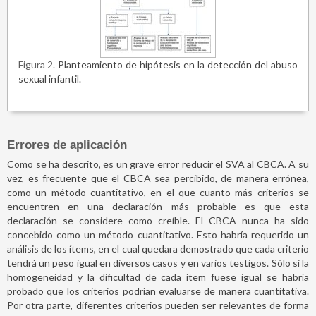
Figura 2
Planteamiento de hipótesis en la detección del abuso
sexual infantil.
Errores de aplicación
Como se ha descrito, es un grave error reducir el SVA al CBCA. A su
vez, es frecuente que el CBCA sea percibido, de manera errónea,
como un método cuantitativo, en el que cuanto más criterios se
encuentren en una declaración más probable es que esta
declaración se considere como creíble. El CBCA nunca ha sido
concebido como un método cuantitativo. Esto habría requerido un
análisis de los ítems, en el cual quedara demostrado que cada criterio
tendrá un peso igual en diversos casos y en varios testigos. Sólo si la
homogeneidad y la dificultad de cada ítem fuese igual se habría
probado que los criterios podrían evaluarse de manera cuantitativa.
Por otra parte, diferentes criterios pueden ser relevantes de forma