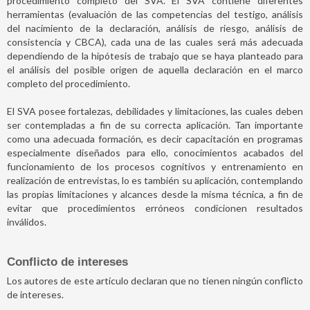
procedimiento completo del SVA. El SVA contiene diferentes
herramientas (evaluación de las competencias del testigo, análisis
del nacimiento de la declaración, análisis de riesgo, análisis de
consistencia y CBCA), cada una de las cuales será más adecuada
dependiendo de la hipótesis de trabajo que se haya planteado para
el análisis del posible origen de aquella declaración en el marco
completo del procedimiento.
El SVA posee fortalezas, debilidades y limitaciones, las cuales deben
ser contempladas a fin de su correcta aplicación. Tan importante
como una adecuada formación, es decir capacitación en programas
especialmente diseñados para ello, conocimientos acabados del
funcionamiento de los procesos cognitivos y entrenamiento en
realización de entrevistas, lo es también su aplicación, contemplando
las propias limitaciones y alcances desde la misma técnica, a fin de
evitar que procedimientos erróneos condicionen resultados
inválidos.
Conflicto de intereses
Los autores de este artículo declaran que no tienen ningún conflicto
de intereses.