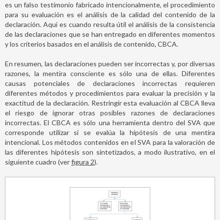
es un falso testimonio fabricado intencionalmente, el procedimiento
para su evaluación es el análisis de la calidad del contenido de la
declaración. Aquí es cuando resulta útil el análisis de la consistencia
de las declaraciones que se han entregado en diferentes momentos
y los criterios basados en el análisis de contenido, CBCA.
En resumen, las declaraciones pueden ser incorrectas y, por diversas
razones, la mentira consciente es sólo una de ellas. Diferentes
causas potenciales de declaraciones incorrectas requieren
diferentes métodos y procedimientos para evaluar la precisión y la
exactitud de la declaración. Restringir esta evaluación al CBCA lleva
el riesgo de ignorar otras posibles razones de declaraciones
incorrectas. El CBCA es sólo una herramienta dentro del SVA que
corresponde utilizar si se evalúa la hipótesis de una mentira
intencional. Los métodos contenidos en el SVA para la valoración de
las diferentes hipótesis son sintetizados, a modo ilustrativo, en el
siguiente cuadro (ver
figura 2
).