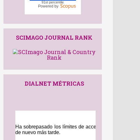
91st percentile
Powered by
SCIMAGO JOURNAL RANK
DIALNET MÉTRICAS