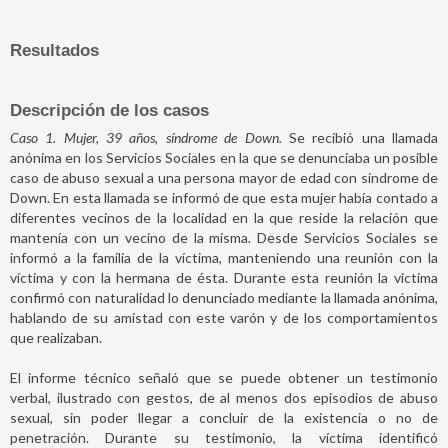
Resultados
Descripción de los casos
Caso 1. Mujer, 39 años, síndrome de Down.
Se recibió una llamada
anónima en los Servicios Sociales en la que se denunciaba un posible
caso de abuso sexual a una persona mayor de edad con síndrome de
Down. En esta llamada se informó de que esta mujer había contado a
diferentes vecinos de la localidad en la que reside la relación que
mantenía con un vecino de la misma. Desde Servicios Sociales se
informó a la familia de la víctima, manteniendo una reunión con la
víctima y con la hermana de ésta. Durante esta reunión la victima
confirmó con naturalidad lo denunciado mediante la llamada anónima,
hablando de su amistad con este varón y de los comportamientos
que realizaban.
El informe técnico señaló que se puede obtener un testimonio
verbal, ilustrado con gestos, de al menos dos episodios de abuso
sexual, sin poder llegar a concluir de la existencia o no de
penetración. Durante su testimonio, la víctima identificó