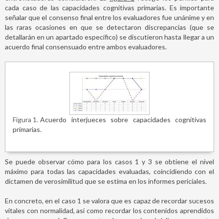
cada caso de las capacidades cognitivas primarias. Es importante
señalar que el consenso final entre los evaluadores fue unánime y en
las raras ocasiones en que se detectaron discrepancias (que se
detallarán en un apartado específico) se discutieron hasta llegar a un
acuerdo final consensuado entre ambos evaluadores.
Figura 1
Acuerdo interjueces sobre capacidades cognitivas
primarias.
Se puede observar cómo para los casos 1 y 3 se obtiene el nivel
máximo para todas las capacidades evaluadas, coincidiendo con el
dictamen de verosimilitud que se estima en los informes periciales.
En concreto, en el caso 1 se valora que es capaz de recordar sucesos
vitales con normalidad, así como recordar los contenidos aprendidos