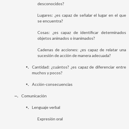
desconocidos?
Lugares: ¿es capaz de señalar el lugar en el que
se encuentra?
Cosas: ¿es capaz de identificar determinados
objetos animados o inanimados?
Cadenas de acciones: ¿es capaz de relatar una
sucesión de acción de manera adecuada?
•
Cantidad: ¿cuántos? ¿es capaz de diferenciar entre
muchos y pocos?
•
Acción-consecuencias
–
Comunicación
•
Lenguaje verbal
Expresión oral