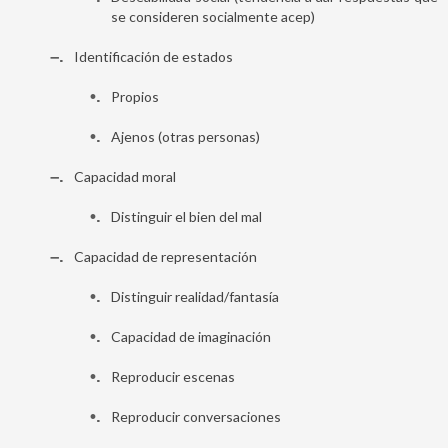
se consideren socialmente acep)
–
Identificación de estados
•
Propios
•
Ajenos (otras personas)
–
Capacidad moral
•
Distinguir el bien del mal
–
Capacidad de representación
•
Distinguir realidad/fantasía
•
Capacidad de imaginación
•
Reproducir escenas
•
Reproducir conversaciones