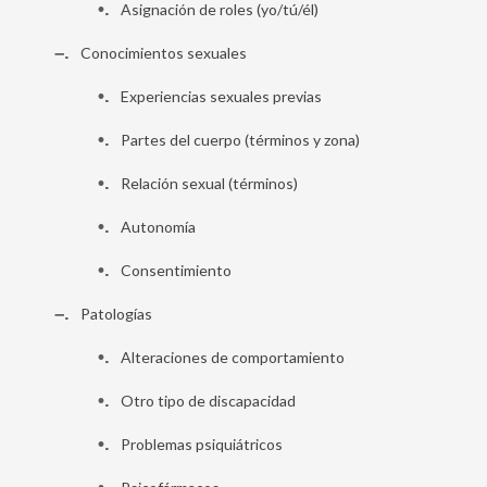
•
Asignación de roles (yo/tú/él)
–
Conocimientos sexuales
•
Experiencias sexuales previas
•
Partes del cuerpo (términos y zona)
•
Relación sexual (términos)
•
Autonomía
•
Consentimiento
–
Patologías
•
Alteraciones de comportamiento
•
Otro tipo de discapacidad
•
Problemas psiquiátricos