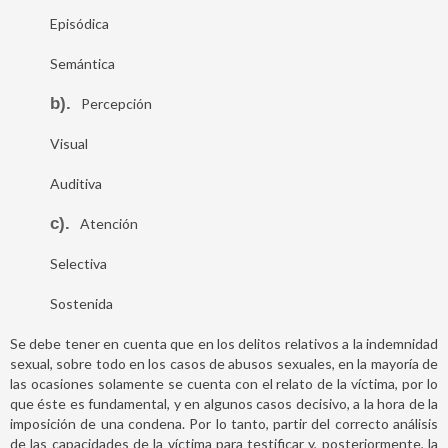
Episódica
Semántica
b)
Percepción
Visual
Auditiva
c)
Atención
Selectiva
Sostenida
Se debe tener en cuenta que en los delitos relativos a la indemnidad
sexual, sobre todo en los casos de abusos sexuales, en la mayoría de
las ocasiones solamente se cuenta con el relato de la víctima, por lo
que éste es fundamental, y en algunos casos decisivo, a la hora de la
imposición de una condena. Por lo tanto, partir del correcto análisis
de las capacidades de la víctima para testificar y, posteriormente, la