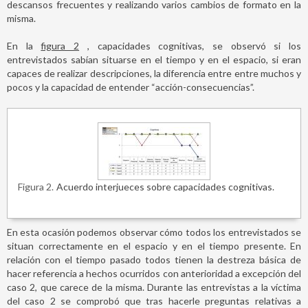
descansos frecuentes y realizando varios cambios de formato en la
misma.
En la
figura 2
, capacidades cognitivas, se observó si los
entrevistados sabían situarse en el tiempo y en el espacio, si eran
capaces de realizar descripciones, la diferencia entre entre muchos y
pocos y la capacidad de entender “acción-consecuencias”.
Figura 2
Acuerdo interjueces sobre capacidades cognitivas.
En esta ocasión podemos observar cómo todos los entrevistados se
situan correctamente en el espacio y en el tiempo presente. En
relación con el tiempo pasado todos tienen la destreza básica de
hacer referencia a hechos ocurridos con anterioridad a excepción del
caso 2, que carece de la misma. Durante las entrevistas a la víctima
del caso 2 se comprobó que tras hacerle preguntas relativas a