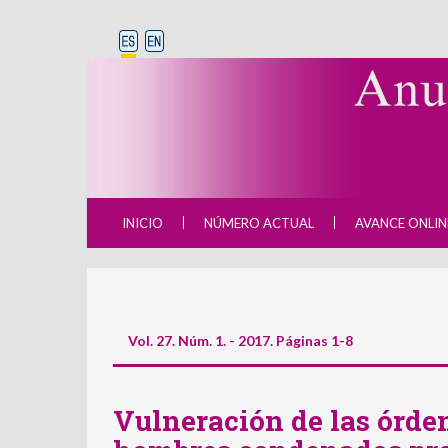
INICIO
NÚMERO ACTUAL
AVANCE ONLIN
Vol. 27. Núm. 1. - 2017. Páginas 1-8
Vulneración de las órden