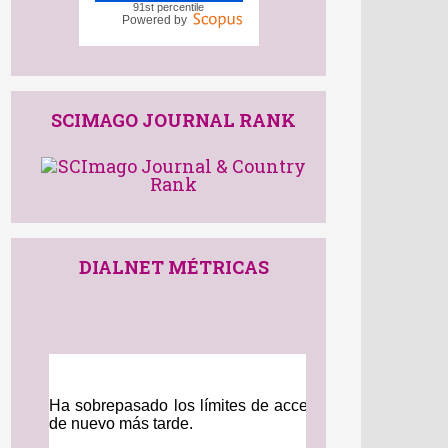
91st percentile
Powered by
SCIMAGO JOURNAL RANK
DIALNET MÉTRICAS