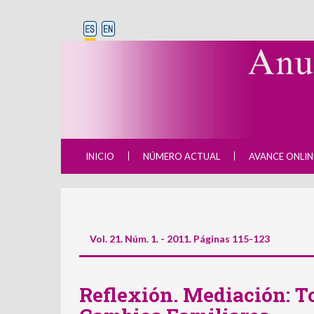
INICIO
NÚMERO ACTUAL
AVANCE ONLIN
Vol. 21. Núm. 1. - 2011. Páginas 115-123
Reflexión. Mediación: T