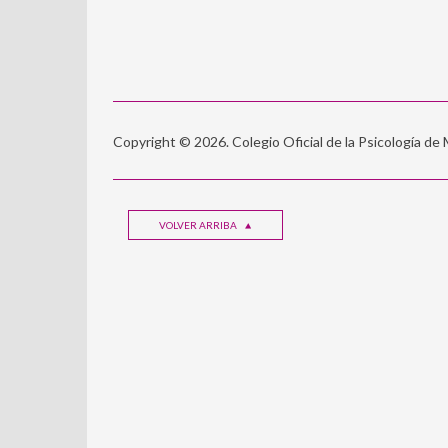
Copyright © 2026. Colegio Oficial de la Psicología de
VOLVER ARRIBA