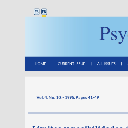
HOME
CURRENT ISSUE
ALL ISSUES
Vol. 4. No. 10. - 1995. Pages
41-49