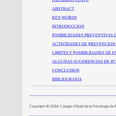
Copyright © 2026. Colegio Oficial de la Psicología de