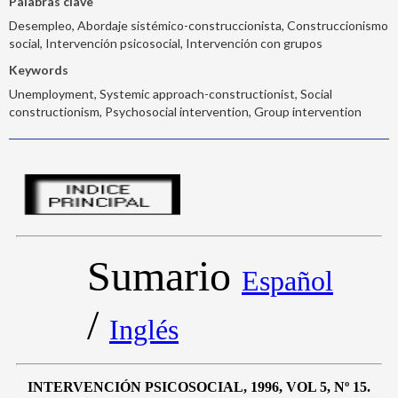
Palabras clave
Desempleo, Abordaje sistémico-construccionista, Construccionismo
social, Intervención psicosocial, Intervención con grupos
Keywords
Unemployment, Systemic approach-constructionist, Social
constructionism, Psychosocial intervention, Group intervention