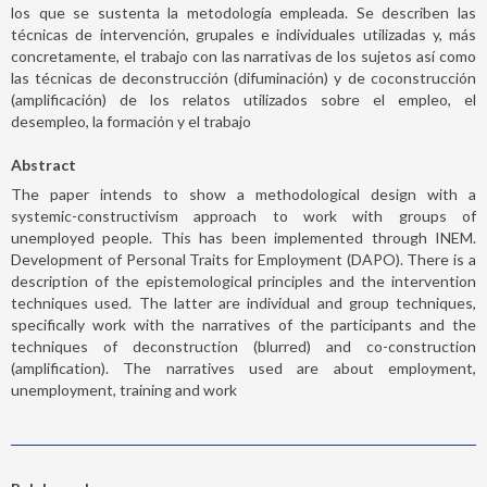
los que se sustenta la metodología empleada. Se describen las
técnicas de intervención, grupales e individuales utilizadas y, más
concretamente, el trabajo con las narrativas de los sujetos así como
las técnicas de deconstrucción (difuminación) y de coconstrucción
(amplificación) de los relatos utilizados sobre el empleo, el
desempleo, la formación y el trabajo
Abstract
The paper intends to show a methodological design with a
systemic-constructivism approach to work with groups of
unemployed people. This has been implemented through INEM.
Development of Personal Traits for Employment (DAPO). There is a
description of the epistemological principles and the intervention
techniques used. The latter are individual and group techniques,
specifically work with the narratives of the participants and the
techniques of deconstruction (blurred) and co-construction
(amplification). The narratives used are about employment,
unemployment, training and work