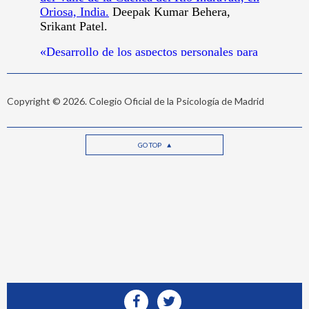
Copyright © 2026. Colegio Oficial de la Psicología de Madrid
GO TOP