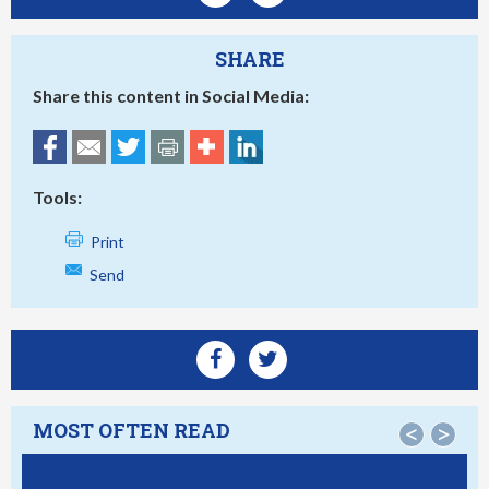
SHARE
Share this content in Social Media:
Tools:
Print
Send
MOST OFTEN READ
<
>