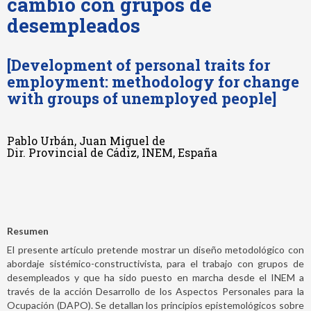
cambio con grupos de
desempleados
[Development of personal traits for
employment: methodology for change
with groups of unemployed people]
Pablo Urbán, Juan Miguel de
Dir. Provincial de Cádiz, INEM, España
Resumen
El presente artículo pretende mostrar un diseño metodológico con
abordaje sistémico-constructivista, para el trabajo con grupos de
desempleados y que ha sido puesto en marcha desde el INEM a
través de la acción Desarrollo de los Aspectos Personales para la
Ocupación (DAPO). Se detallan los principios epistemológicos sobre