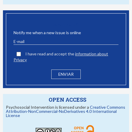
EMAIL ALERT
Notify me when a new issue is online
I have read and accept the
information about
Privacy
OPEN ACCESS
Psychosocial Intervention is licensed under a
Creative Commons
Attribution-NonCommercial-NoDerivatives 4.0 International
License