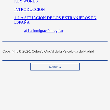
Copyright © 2026. Colegio Oficial de la Psicología de Madrid
GO TOP