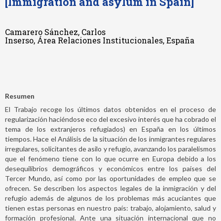
[Immigration and asylum in Spain]
Camarero Sánchez, Carlos
Inserso, Área Relaciones Institucionales, España
Resumen
El Trabajo recoge los últimos datos obtenidos en el proceso de
regularización haciéndose eco del excesivo interés que ha cobrado el
tema de los extranjeros refugiados) en España en los últimos
tiempos. Hace el Análisis de la situación de los inmigrantes regulares
irregulares, solicitantes de asilo y refugio, avanzando los paralelismos
que el fenómeno tiene con lo que ocurre en Europa debido a los
desequilibrios demográficos y económicos entre los países del
Tercer Mundo, así como por las oportunidades de empleo que se
ofrecen. Se describen los aspectos legales de la inmigración y del
refugio además de algunos de los problemas más acuciantes que
tienen estas personas en nuestro país: trabajo, alojamiento, salud y
formación profesional. Ante una situación internacional que no