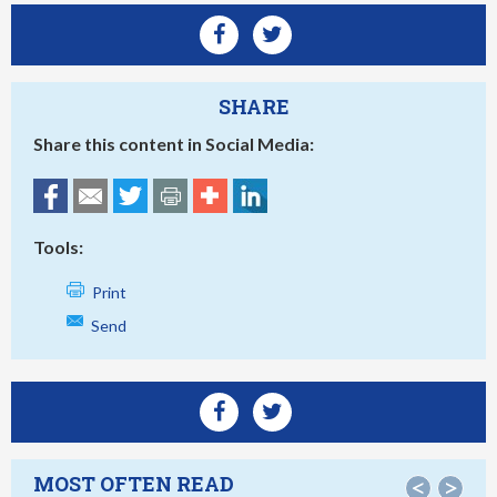
SHARE
Share this content in Social Media:
Tools:
Print
Send
MOST OFTEN READ
<
>