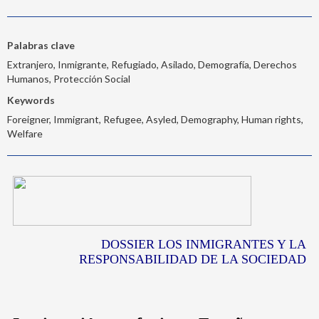
Palabras clave
Extranjero, Inmigrante, Refugiado, Asilado, Demografía, Derechos
Humanos, Protección Social
Keywords
Foreigner, Immigrant, Refugee, Asyled, Demography, Human rights,
Welfare