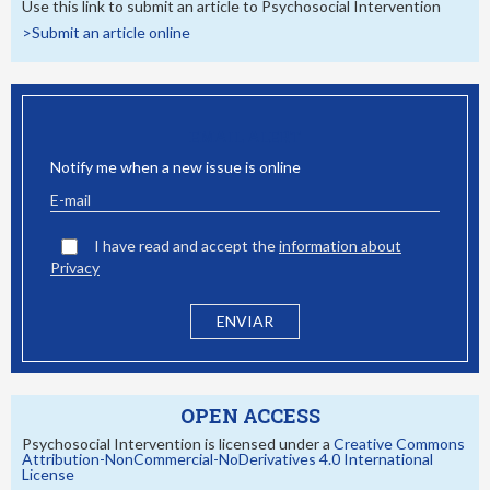
Use this link to submit an article to Psychosocial Intervention
>Submit an article online
EMAIL ALERT
Notify me when a new issue is online
I have read and accept the
information about
Privacy
OPEN ACCESS
Psychosocial Intervention is licensed under a
Creative Commons
Attribution-NonCommercial-NoDerivatives 4.0 International
License