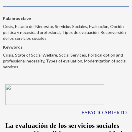
Palabras clave
Crisis, Estado del Bienestar, Servicios Sociales, Evaluación, Opción
política y necesidad profesional, Tipos de evaluación, Reconversión
de los servicios sociales
Keywords
Crisis, State of Social Welfare, Social Services, Political option and
professional necessity, Types of evaluation, Modernization of social
services