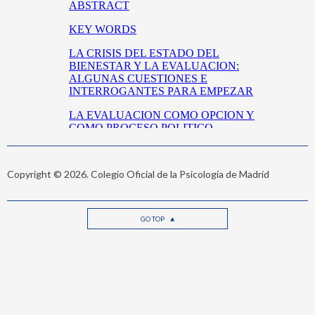
Copyright © 2026. Colegio Oficial de la Psicología de Madrid
GO TOP