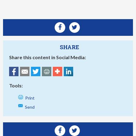
SHARE
Share this content in Social Media:
Tools:
Print
Send