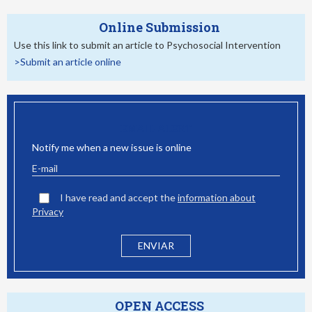
Online Submission
Use this link to submit an article to Psychosocial Intervention
>Submit an article online
EMAIL ALERT
Notify me when a new issue is online
I have read and accept the
information about
Privacy
OPEN ACCESS