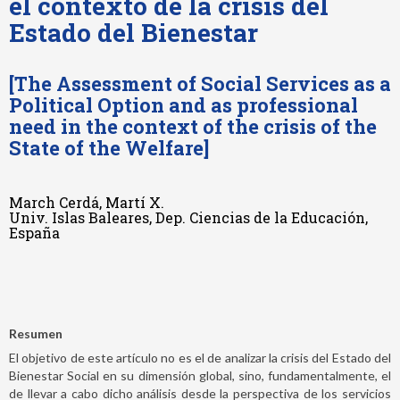
el contexto de la crisis del
Estado del Bienestar
[The Assessment of Social Services as a
Political Option and as professional
need in the context of the crisis of the
State of the Welfare]
March Cerdá, Martí X.
Univ. Islas Baleares, Dep. Ciencias de la Educación,
España
Resumen
El objetivo de este artículo no es el de analizar la crisis del Estado del
Bienestar Social en su dimensión global, sino, fundamentalmente, el
de llevar a cabo dicho análisis desde la perspectiva de los servicios