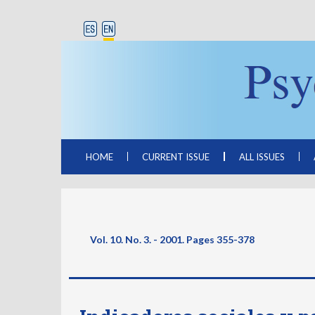
HOME
CURRENT ISSUE
ALL ISSUES
Vol. 10. No. 3. - 2001. Pages
355-378