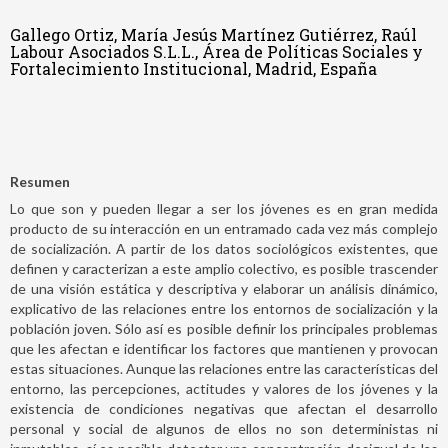
Gallego Ortiz, María Jesús Martínez Gutiérrez, Raúl
Labour Asociados S.L.L., Área de Políticas Sociales y
Fortalecimiento Institucional, Madrid, España
Resumen
Lo que son y pueden llegar a ser los jóvenes es en gran medida
producto de su interacción en un entramado cada vez más complejo
de socialización. A partir de los datos sociológicos existentes, que
definen y caracterizan a este amplio colectivo, es posible trascender
de una visión estática y descriptiva y elaborar un análisis dinámico,
explicativo de las relaciones entre los entornos de socialización y la
población joven. Sólo así es posible definir los principales problemas
que les afectan e identificar los factores que mantienen y provocan
estas situaciones. Aunque las relaciones entre las características del
entorno, las percepciones, actitudes y valores de los jóvenes y la
existencia de condiciones negativas que afectan el desarrollo
personal y social de algunos de ellos no son deterministas ni