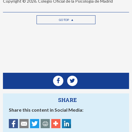
Copyright © 2026. Colegio Oficial de la Psicología de Madrid
GO TOP
SHARE
Share this content in Social Media: