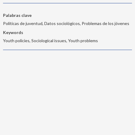
Palabras clave
Políticas de juventud, Datos sociológicos, Problemas de los jóvenes
Keywords
Youth policies, Sociological issues, Youth problems