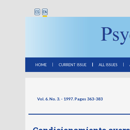
HOME
CURRENT ISSUE
ALL ISSUES
Vol. 6. No. 3. - 1997. Pages
363-383