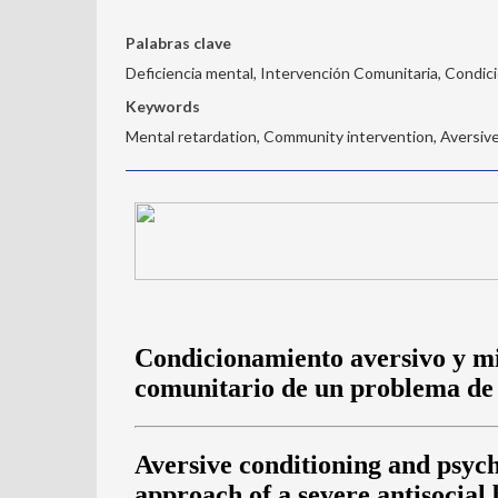
Palabras clave
Deficiencia mental, Intervención Comunitaria, Condic
Keywords
Mental retardation, Community intervention, Aversive