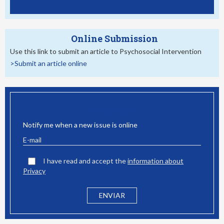
Online Submission
Use this link to submit an article to Psychosocial Intervention
>Submit an article online
EMAIL ALERT
Notify me when a new issue is online
I have read and accept the
information about
Privacy