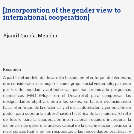
[Incorporation of the gender view to
international cooperation]
Ajamil García, Menchu
Resumen
A partir del modelo de desarrollo basado en el enfoque de bienestar,
que consideraba a las mujeres como grupo social vulnerable, pasando
por los de equidad y antipobreza, que han promovido programas
específicos MED (Mujer en el Desarrollo) para compensar las
desigualdades objetivas entre los sexos, se ha ido evolucionando
hacia el enfoque de la eficiencia y el de la adquisición y generación de
poder, para superar la subordinación histórica de las mujeres. El reto
de futuro para la cooperación internacional requiere incorporar la
dimensión de género al análisis causal de la discriminación: avanzar a
nivel conceptual, y en las respuestas a las necesidades prácticas: y