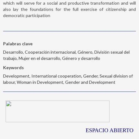
which will serve for a social and productive transformation and will
also lay the foundations for the full exercise of citizenship and
democratic participation
Palabras clave
Desarrollo, Cooperación internacional, Género, División sexual del
trabajo, Mujer en el desarrollo, Género y desarrollo
Keywords
Development, International cooperation, Gender, Sexual division of
labour, Woman in Development, Gender and Development