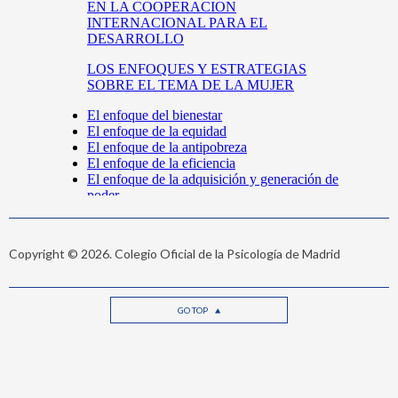
Copyright © 2026. Colegio Oficial de la Psicología de Madrid
GO TOP