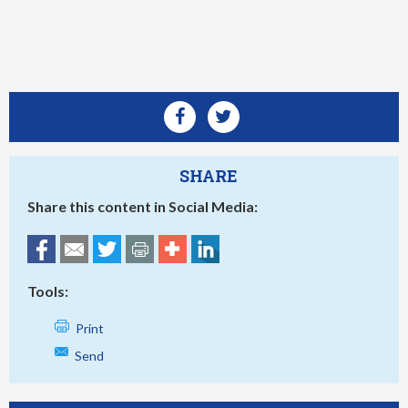
SHARE
Share this content in Social Media:
Tools:
Print
Send