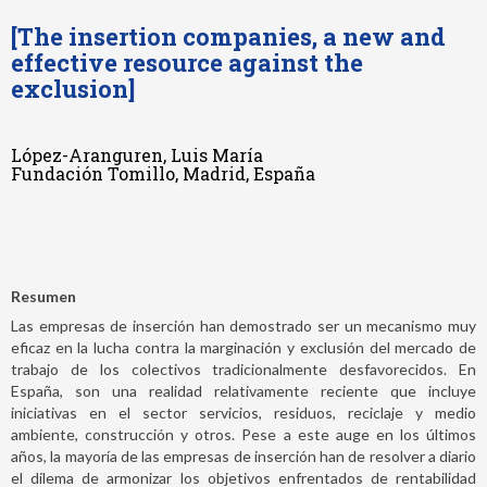
[The insertion companies, a new and
effective resource against the
exclusion]
López-Aranguren, Luis María
Fundación Tomillo, Madrid, España
Resumen
Las empresas de inserción han demostrado ser un mecanismo muy
eficaz en la lucha contra la marginación y exclusión del mercado de
trabajo de los colectivos tradicionalmente desfavorecidos. En
España, son una realidad relativamente reciente que incluye
iniciativas en el sector servicios, residuos, reciclaje y medio
ambiente, construcción y otros. Pese a este auge en los últimos
años, la mayoría de las empresas de inserción han de resolver a diario
el dilema de armonizar los objetivos enfrentados de rentabilidad