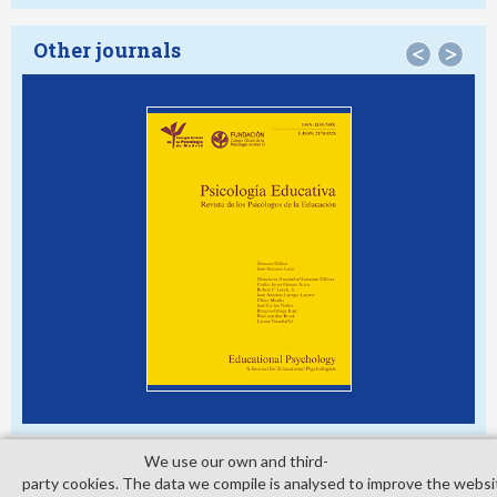
Other journals
<
>
We use our own and third­
party cookies. The data we compile is analysed to improve the websi