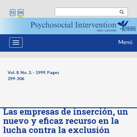
Menú
Toggle
navigation
Vol. 8. No. 3. - 1999. Pages
299-306
Las empresas de inserción, un
nuevo y eficaz recurso en la
lucha contra la exclusión