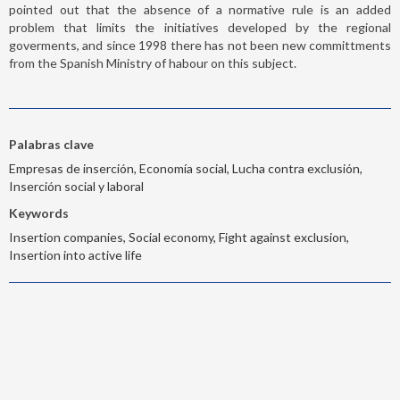
pointed out that the absence of a normative rule is an added
problem that limits the initiatives developed by the regional
goverments, and since 1998 there has not been new committments
from the Spanish Ministry of habour on this subject.
Palabras clave
Empresas de inserción, Economía social, Lucha contra exclusión,
Inserción social y laboral
Keywords
Insertion companies, Social economy, Fight against exclusion,
Insertion into active life