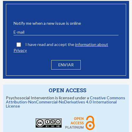
EMAIL ALERT
Notify me when a new issue is online
I have read and accept the
information about
Privacy
OPEN ACCESS
Psychosocial Intervention is licensed under a
Creative Commons
Attribution-NonCommercial-NoDerivatives 4.0 International
License