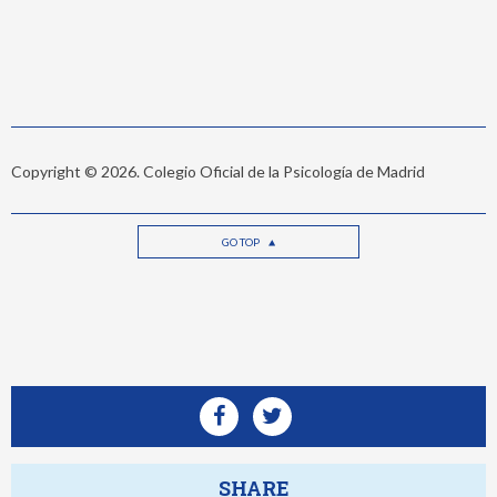
Copyright © 2026. Colegio Oficial de la Psicología de Madrid
GO TOP
SHARE