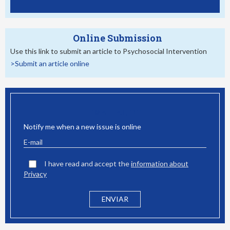
Online Submission
Use this link to submit an article to Psychosocial Intervention
>Submit an article online
EMAIL ALERT
Notify me when a new issue is online
I have read and accept the
information about
Privacy