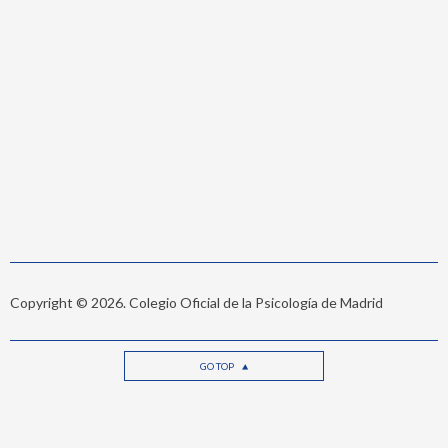
Copyright © 2026. Colegio Oficial de la Psicología de Madrid
GO TOP