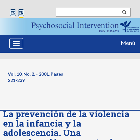
Menú
Toggle
navigation
Vol. 10. No. 2. - 2001. Pages
221-239
La prevención de la violencia
en la infancia y la
adolescencia. Una