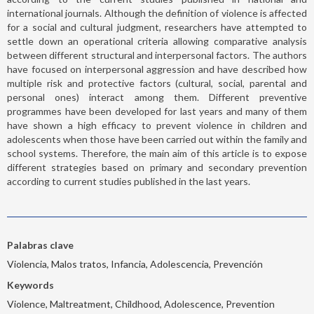
international journals. Although the definition of violence is affected
for a social and cultural judgment, researchers have attempted to
settle down an operational criteria allowing comparative analysis
between different structural and interpersonal factors. The authors
have focused on interpersonal aggression and have described how
multiple risk and protective factors (cultural, social, parental and
personal ones) interact among them. Different preventive
programmes have been developed for last years and many of them
have shown a high efficacy to prevent violence in children and
adolescents when those have been carried out within the family and
school systems. Therefore, the main aim of this article is to expose
different strategies based on primary and secondary prevention
according to current studies published in the last years.
Palabras clave
Violencia, Malos tratos, Infancia, Adolescencia, Prevención
Keywords
Violence, Maltreatment, Childhood, Adolescence, Prevention