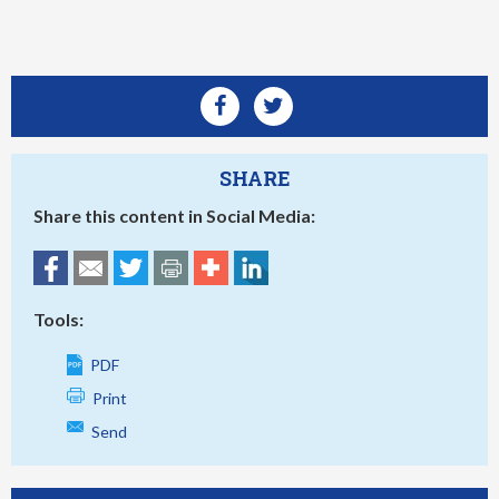
SHARE
Share this content in Social Media:
Tools:
PDF
Print
Send