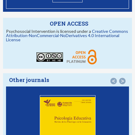
OPEN ACCESS
Psychosocial Intervention is licensed under a
Creative Commons
Attribution-NonCommercial-NoDerivatives 4.0 International
License
Other journals
<
>