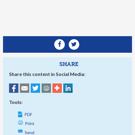
SHARE
Share this content in Social Media:
Tools:
PDF
Print
Send