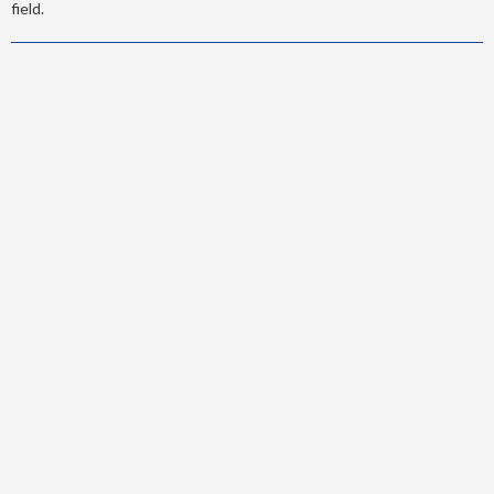
field.