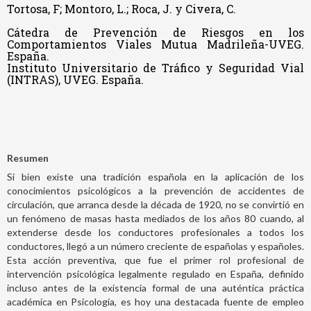
Tortosa, F; Montoro, L.; Roca, J. y Civera, C.
Cátedra de Prevención de Riesgos en los
Comportamientos Viales Mutua Madrileña-UVEG.
España.
Instituto Universitario de Tráfico y Seguridad Vial
(INTRAS), UVEG. España.
Resumen
Si bien existe una tradición española en la aplicación de los
conocimientos psicológicos a la prevención de accidentes de
circulación, que arranca desde la década de 1920, no se convirtió en
un fenómeno de masas hasta mediados de los años 80 cuando, al
extenderse desde los conductores profesionales a todos los
conductores, llegó a un número creciente de españolas y españoles.
Esta acción preventiva, que fue el primer rol profesional de
intervención psicológica legalmente regulado en España, definido
incluso antes de la existencia formal de una auténtica práctica
académica en Psicología, es hoy una destacada fuente de empleo