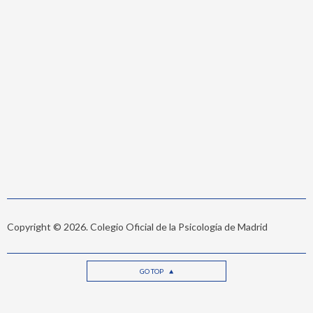
Copyright © 2026. Colegio Oficial de la Psicología de Madrid
GO TOP