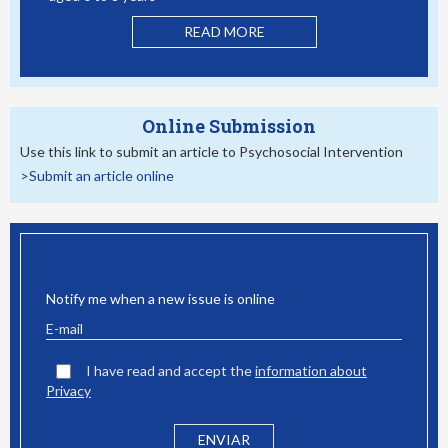
READ MORE
Online Submission
Use this link to submit an article to Psychosocial Intervention
>Submit an article online
EMAIL ALERT
Notify me when a new issue is online
I have read and accept the
information about
Privacy