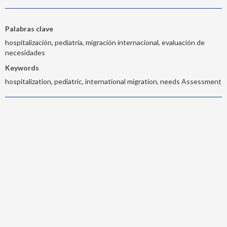
Palabras clave
hospitalización, pediatría, migración internacional, evaluación de
necesidades
Keywords
hospitalization, pediatric, international migration, needs Assessment