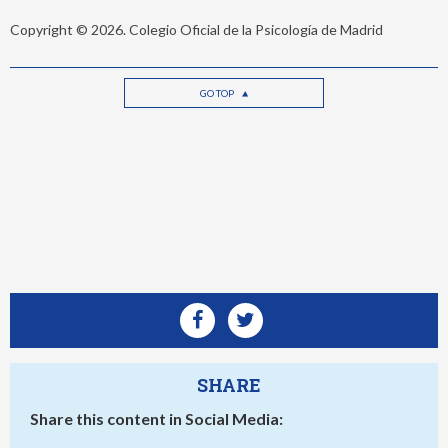
Copyright © 2026. Colegio Oficial de la Psicología de Madrid
GO TOP
SHARE
Share this content in Social Media: