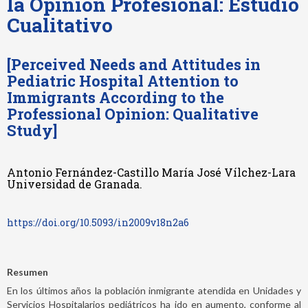
la Opinión Profesional: Estudio
Cualitativo
[Perceived Needs and Attitudes in
Pediatric Hospital Attention to
Immigrants According to the
Professional Opinion: Qualitative
Study]
Antonio Fernández-Castillo María José Vílchez-Lara
Universidad de Granada.
https://doi.org/10.5093/in2009v18n2a6
Resumen
En los últimos años la población inmigrante atendida en Unidades y
Servicios Hospitalarios pediátricos ha ido en aumento, conforme al