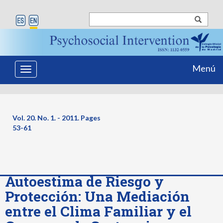
Menú
Toggle
navigation
Vol. 20. No. 1. - 2011. Pages
53-61
Autoestima de Riesgo y
Protección: Una Mediación
entre el Clima Familiar y el