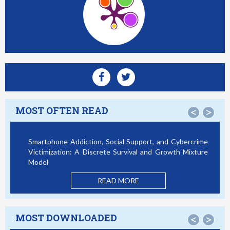
MOST OFTEN READ
<
>
Smartphone Addiction, Social Support, and Cybercrime
Victimization: A Discrete Survival and Growth Mixture
Model
READ MORE
MOST DOWNLOADED
<
>