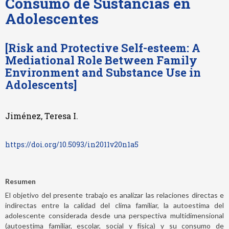
Consumo de Sustancias en
Adolescentes
[Risk and Protective Self-esteem: A
Mediational Role Between Family
Environment and Substance Use in
Adolescents]
Jiménez, Teresa I.
https://doi.org/10.5093/in2011v20n1a5
Resumen
El objetivo del presente trabajo es analizar las relaciones directas e
indirectas entre la calidad del clima familiar, la autoestima del
adolescente considerada desde una perspectiva multidimensional
(autoestima familiar, escolar, social y física) y su consumo de