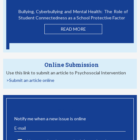
Bullying, Cyberbullying and Mental Health: The Role of
Student Connectedness as a School Protective Factor
READ MORE
Online Submission
Use this link to submit an article to Psychosocial Intervention
>Submit an article online
EMAIL ALERT
Notify me when a new issue is online