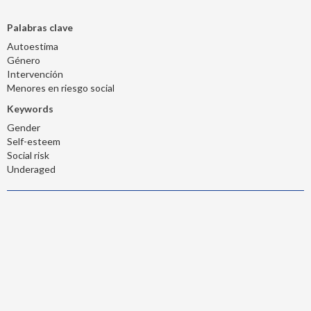
Palabras clave
Autoestima
Género
Intervención
Menores en riesgo social
Keywords
Gender
Self-esteem
Social risk
Underaged