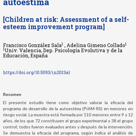
autoestima
[Children at risk: Assessment of a self-
esteem improvement program]
1
1
Francisco González Sala
, Adelina Gimeno Collado
1
Univ. Valencia, Dep. Psicología Evolutiva y de la
Educación, España
https://doi.org/10.5093/in2013a1
Resumen
El presente estudio tiene como objetivo valorar la eficacia del
programa de desarrollo de la autoestima (PIAM-RS) en menores en
riesgo social. La muestra está formada por 110 menores entre 9 y 12
años, de los que 72 constituyen el grupo experimental y 38 el grupo
control; todos fueron evaluados antes y después de la intervención.
Se demuestra la eficacia del programa, según indica el análisis de