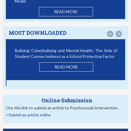
Model
READ MORE
MOST DOWNLOADED
<
>
Bullying, Cyberbullying and Mental Health: The Role of
Student Connectedness as a School Protective Factor
READ MORE
Online Submission
Use this link to submit an article to Psychosocial Intervention
>Submit an article online