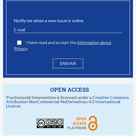
EMAIL ALERT
Notify me when a new issue is online
I have read and accept the
information about
Privacy
OPEN ACCESS
Psychosocial Intervention is licensed under a
Creative Commons
Attribution-NonCommercial-NoDerivatives 4.0 International
License