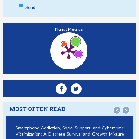
Send
PlumX Metrics
MOST OFTEN READ
<
>
Smartphone Addiction, Social Support, and Cybercrime
Victimization: A Discrete Survival and Growth Mixture