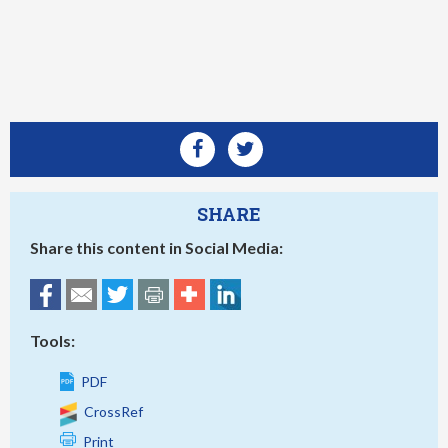
SHARE
Share this content in Social Media:
Tools:
PDF
CrossRef
Print