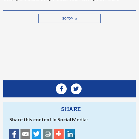
GO TOP
SHARE
Share this content in Social Media: