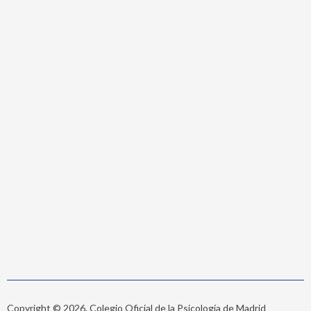
Copyright © 2026. Colegio Oficial de la Psicología de Madrid