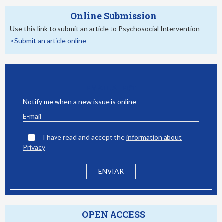
Online Submission
Use this link to submit an article to Psychosocial Intervention
>Submit an article online
EMAIL ALERT
Notify me when a new issue is online
I have read and accept the
information about
Privacy
OPEN ACCESS