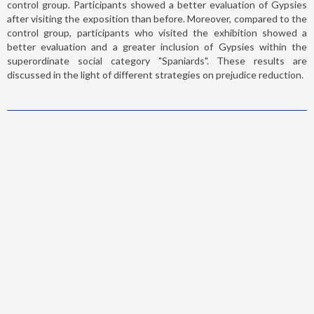
control group. Participants showed a better evaluation of Gypsies
after visiting the exposition than before. Moreover, compared to the
control group, participants who visited the exhibition showed a
better evaluation and a greater inclusion of Gypsies within the
superordinate social category "Spaniards". These results are
discussed in the light of different strategies on prejudice reduction.