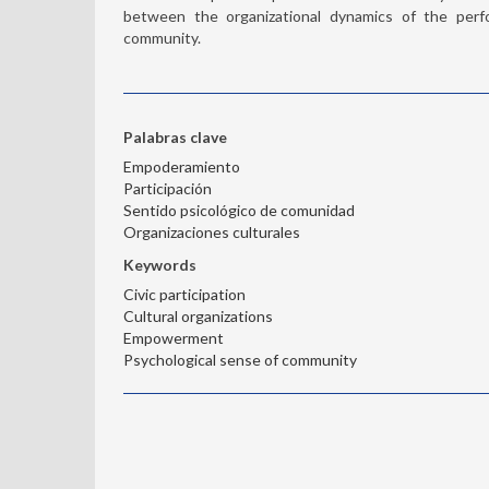
between the organizational dynamics of the perfo
community.
Palabras clave
Empoderamiento
Participación
Sentido psicológico de comunidad
Organizaciones culturales
Keywords
Civic participation
Cultural organizations
Empowerment
Psychological sense of community