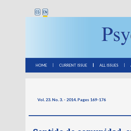
HOME
CURRENT ISSUE
ALL ISSUES
Vol. 23. No. 3. - 2014. Pages
169-176