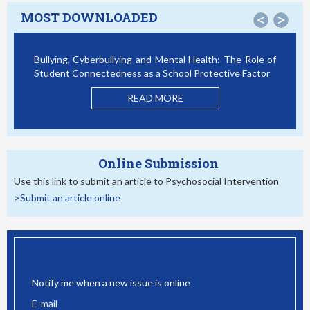
MOST DOWNLOADED
<
>
Bullying, Cyberbullying and Mental Health: The Role of
Student Connectedness as a School Protective Factor
READ MORE
Online Submission
Use this link to submit an article to Psychosocial Intervention
>Submit an article online
EMAIL ALERT
Notify me when a new issue is online