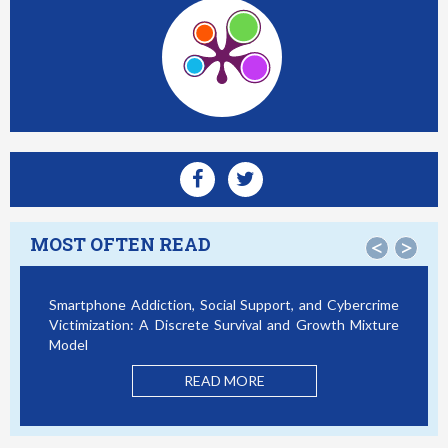
MOST OFTEN READ
<
>
Smartphone Addiction, Social Support, and Cybercrime
Victimization: A Discrete Survival and Growth Mixture
Model
READ MORE