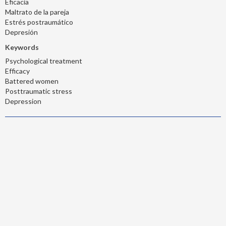
Eficacia
Maltrato de la pareja
Estrés postraumático
Depresión
Keywords
Psychological treatment
Efficacy
Battered women
Posttraumatic stress
Depression