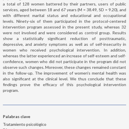
a total of 128 women battered by their partners, users of public
services, aged between 18 and 67 years (M = 38.49, SD = 9.20), and
with different marital status and educational and occupational
levels. Ninety-six of them participated in the protocol-centered
intervention program assessed in the present study, whereas 32
were not involved and were considered as control group. Results
show a statistically significant reduction of posttraumatic,
depressive, and anxiety symptoms as well as of self-insecurity in
women who received psychological intervention. In addition,
whereas the latter experienced an increase of self-esteem and self-
confidence, women who did not participate in the program did not
observe such changes. Moreover, these changes remained constant
in the follow-up. The improvement of women's mental health was
also significant at the clinical level. We thus conclude that these
findings prove the efficacy of this psychological intervention
program.
Palabras clave
Tratamiento psicológico