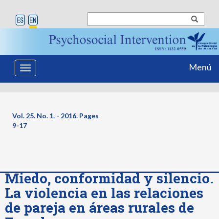
Menú
Toggle
navigation
Vol. 25. No. 1. - 2016. Pages
9-17
Miedo, conformidad y silencio.
La violencia en las relaciones
de pareja en áreas rurales de