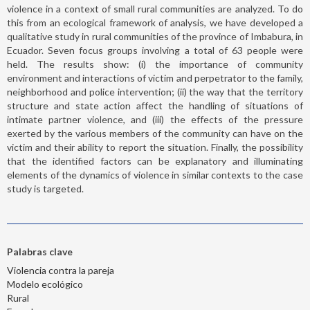
violence in a context of small rural communities are analyzed. To do
this from an ecological framework of analysis, we have developed a
qualitative study in rural communities of the province of Imbabura, in
Ecuador. Seven focus groups involving a total of 63 people were
held. The results show: (i) the importance of community
environment and interactions of victim and perpetrator to the family,
neighborhood and police intervention; (ii) the way that the territory
structure and state action affect the handling of situations of
intimate partner violence, and (iii) the effects of the pressure
exerted by the various members of the community can have on the
victim and their ability to report the situation. Finally, the possibility
that the identified factors can be explanatory and illuminating
elements of the dynamics of violence in similar contexts to the case
study is targeted.
Palabras clave
Violencia contra la pareja
Modelo ecológico
Rural