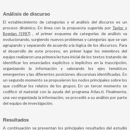
Análisis de discurso
El establecimiento de categorías y el análisis del discurso es un
proceso dinámico. En línea con la propuesta sugerida por
Taylor y
Bogdan (1987)
, el primer esquema de categorías de análisis va
evolucionando, surgiendo nuevos problemas y categorías que se van
agrupando y separando de acuerdo a la lógica de los discursos. Para
el desarrollo de este proceso, en primer lugar los miembros del
equipo realizaron una primera lectura inicial de los textos tratando de
identificar los enunciados explícitos o implícitos en la trascripción,
organizando la información y valorando los ejes temáticos
emergentes y las diferentes posiciones discursivas identificadas. En
un segundo momento se propusieron los nodos principales sobre los
que codificar los relatos de los grupos. En un tercer momento se
codificó el material con la ayuda del programa Atlas.ti. Finalmente,
una vez organizada la información, se procedió a su análisis por parte
del equipo de investigación.
Resultados
A continuación se presentan los principales resultados del estudio