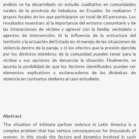
análisis se ha desarrollado un estudio cualitativo en comunidades
rurales de la provincia de Imbabura, en Ecuador. Se realizaron 7
grupos focales en los que participaron un total de 63 personas. Los
resultados muestran: a) la importancia del entorno comunitario y de
las interacciones de víctima y agresor con la familia, vecindario y
agentes de intervención; b) la influencia de la estructura del
territorio y la actuación del Estado en el manejo de las situaciones de
violencia dentro de la pareja, y c) los efectos que la presión ejercida
por los distintos miembros de la comunidad pueden tener para la
víctima y sus opciones de denunciar la situación. Finalmente, se
apunta la posibilidad de que los factores identificados puedan ser
elementos explicativos y esclarecedores de las dinámicas de
violencia en contextos similares al caso estudiado.
Abstract
The situation of intimate partner violence in Latin America is a
complex problem that has serious consequences for thousands of
women. In this study the factors and dynamics involved in such