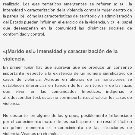
realizado. Los ejes temáticos emergentes se refieren a: a)
la
intensidad y caracterización de la violencia contra la mujer dentro de
la pareja; b)
cómo las características del territorio y la administración
del Estado pueden influir en el ejercicio de la violencia, y c)
el papel
que desempeñan en la comunidad las dinámicas sociales de
conformidad y control.
«¡Marido es!» Intensidad y caracterización de la
violencia
En primer lugar hay que subrayar que se produce un consenso
importante respecto a la existencia de un número significativo de
casos de violencia. Aunque en algunas de las narraciones se
establecen diferencias en función de los territorios y de las razas
que viven en las comunidades (mestizos, indígenas o
afrodescendientes), estas no son importantes al valorar los casos de
violencia.
No obstante, en alguno de los grupos, posiblemente influenciado
por el conocimiento mutuo de los participantes, no resultó fácil en
un primer momento el reconocimiento de las situaciones de
violencia. Veamos un ejemplo: