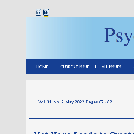
HOME
CURRENT ISSUE
ALL ISSUES
Vol. 31. No. 2. May 2022. Pages
67 - 82