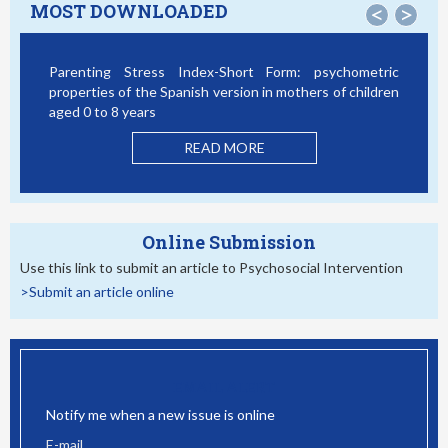
MOST DOWNLOADED
<
>
Parenting Stress Index-Short Form: psychometric
properties of the Spanish version in mothers of children
aged 0 to 8 years
READ MORE
Online Submission
Use this link to submit an article to Psychosocial Intervention
>Submit an article online
EMAIL ALERT
Notify me when a new issue is online