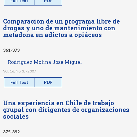
Full Text
PDF
Comparación de un programa libre de
drogas y uno de mantenimiento con
metadona en adictos a opiáceos
361-373
Rodríguez Molina José Miguel
Vol. 16. No. 3. - 2007
Full Text
PDF
Una experiencia en Chile de trabajo
grupal con dirigentes de organizaciones
sociales
375-392