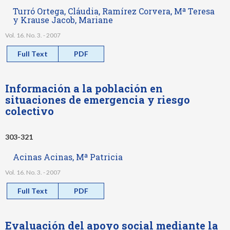
Turró Ortega, Cláudia, Ramírez Corvera, Mª Teresa
y Krause Jacob, Mariane
Vol. 16. No. 3. - 2007
Full Text
PDF
Información a la población en
situaciones de emergencia y riesgo
colectivo
303-321
Acinas Acinas, Mª Patricia
Vol. 16. No. 3. - 2007
Full Text
PDF
Evaluación del apoyo social mediante la