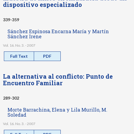
dispositivo especializado
339-359
Sánchez Espinosa Encarna María y Martín
Sánchez Irene
Vol. 16. No. 3. - 2007
Full Text
PDF
La alternativa al conflicto: Punto de
Encuentro Familiar
289-302
Morte Barrachina, Elena y Lila Murillo, M.
Soledad
Vol. 16. No. 3. - 2007