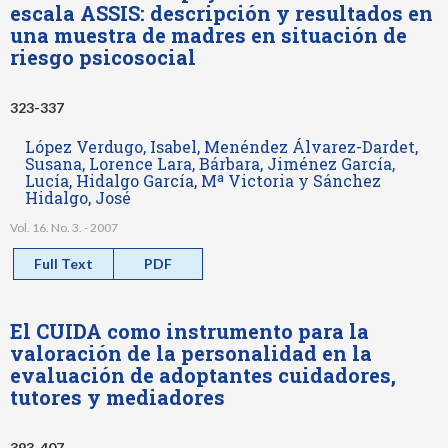
escala ASSIS: descripción y resultados en
una muestra de madres en situación de
riesgo psicosocial
323-337
López Verdugo, Isabel, Menéndez Álvarez-Dardet,
Susana, Lorence Lara, Bárbara, Jiménez García,
Lucía, Hidalgo García, Mª Victoria y Sánchez
Hidalgo, José
Vol. 16. No. 3. - 2007
Full Text
PDF
El CUIDA como instrumento para la
valoración de la personalidad en la
evaluación de adoptantes cuidadores,
tutores y mediadores
393-407