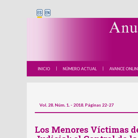
INICIO
NÚMERO ACTUAL
AVANCE ONLIN
Vol. 28. Núm. 1. - 2018. Páginas 22-27
Los Menores Víctimas de