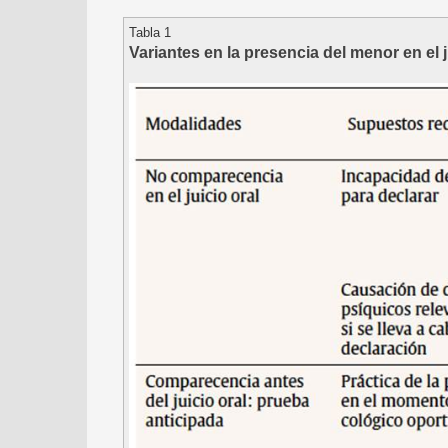
Tabla 1
Variantes en la presencia del menor en el j