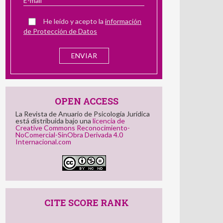
He leído y acepto la
información
de Protección de Datos
OPEN ACCESS
La Revista de Anuario de Psicología Jurídica
está distribuida bajo una
licencia de
Creative Commons Reconocimiento-
NoComercial-SinObra Derivada 4.0
Internacional.com
CITE SCORE RANK