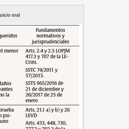
uicio oral