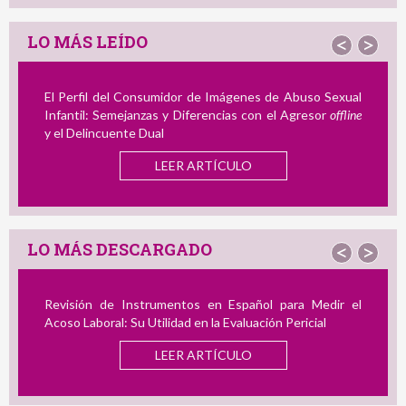
LO MÁS LEÍDO
<
>
El Perfil del Consumidor de Imágenes de Abuso Sexual
Infantil: Semejanzas y Diferencias con el Agresor
offline
y el Delincuente Dual
LEER ARTÍCULO
LO MÁS DESCARGADO
<
>
Revisión de Instrumentos en Español para Medir el
Acoso Laboral: Su Utilidad en la Evaluación Pericial
LEER ARTÍCULO