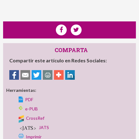
COMPARTA
Compartir este artículo en Redes Sociales:
Herramientas:
PDF
e-PUB
CrossRef
JATS
Imprimir