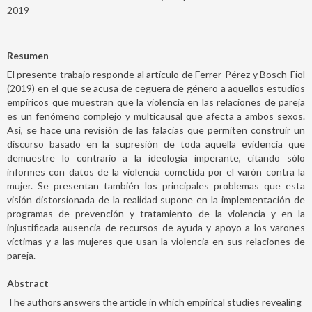
2019
Resumen
El presente trabajo responde al artículo de Ferrer-Pérez y Bosch-Fiol
(2019) en el que se acusa de ceguera de género a aquellos estudios
empíricos que muestran que la violencia en las relaciones de pareja
es un fenómeno complejo y multicausal que afecta a ambos sexos.
Así, se hace una revisión de las falacias que permiten construir un
discurso basado en la supresión de toda aquella evidencia que
demuestre lo contrario a la ideología imperante, citando sólo
informes con datos de la violencia cometida por el varón contra la
mujer. Se presentan también los principales problemas que esta
visión distorsionada de la realidad supone en la implementación de
programas de prevención y tratamiento de la violencia y en la
injustificada ausencia de recursos de ayuda y apoyo a los varones
víctimas y a las mujeres que usan la violencia en sus relaciones de
pareja.
Abstract
The authors answers the article in which empirical studies revealing