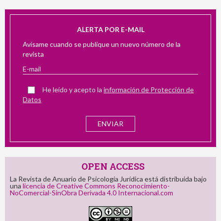
ALERTA POR E-MAIL
Avísame cuando se publique un nuevo número de la
revista
He leído y acepto la
información de Protección de
Datos
OPEN ACCESS
La Revista de Anuario de Psicología Jurídica está distribuida bajo
una
licencia de Creative Commons Reconocimiento-
NoComercial-SinObra Derivada 4.0 Internacional.com