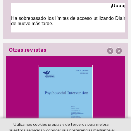
Otras revistas
<
>
Utilizamos cookies propias y de terceros para mejorar
nuestros servicios y conocer sus preferencias mediante el