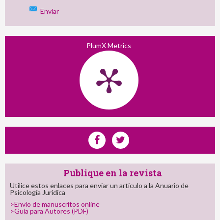
Enviar
PlumX Metrics
Publique en la revista
Utilice estos enlaces para enviar un articulo a la Anuario de
Psicología Jurídica
>Envío de manuscritos online
>Guía para Autores (PDF)