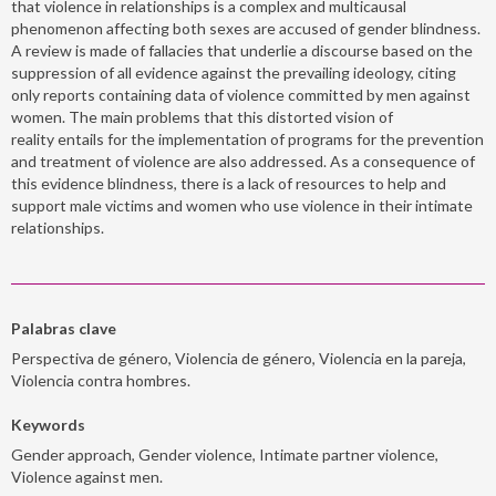
that violence in relationships is a complex and multicausal
phenomenon affecting both sexes are accused of gender blindness.
A review is made of fallacies that underlie a discourse based on the
suppression of all evidence against the prevailing ideology, citing
only reports containing data of violence committed by men against
women. The main problems that this distorted vision of
reality entails for the implementation of programs for the prevention
and treatment of violence are also addressed. As a consequence of
this evidence blindness, there is a lack of resources to help and
support male victims and women who use violence in their intimate
relationships.
Palabras clave
Perspectiva de género, Violencia de género, Violencia en la pareja,
Violencia contra hombres.
Keywords
Gender approach, Gender violence, Intimate partner violence,
Violence against men.