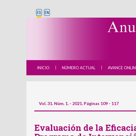
INICIO
NÚMERO ACTUAL
AVANCE ONLIN
Vol. 31. Núm. 1. - 2021. Páginas 109 - 117
Evaluación de la Eficaci