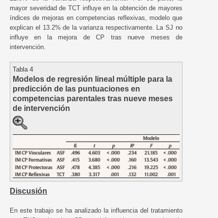
mayor severidad de TCT influye en la obtención de mayores
índices de mejoras en competencias reflexivas, modelo que
explican el 13.2% de la varianza respectivamente. La SJ no
influye en la mejora de CP tras nueve meses de
intervención.
Tabla 4
Modelos de regresión lineal múltiple para la
predicción de las puntuaciones en
competencias parentales tras nueve meses
de intervención
Discusión
En este trabajo se ha analizado la influencia del tratamiento