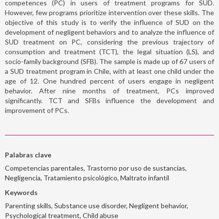
competences (PC) in users of treatment programs for SUD.
However, few programs prioritize intervention over these skills. The
objective of this study is to verify the influence of SUD on the
development of negligent behaviors and to analyze the influence of
SUD treatment on PC, considering the previous trajectory of
consumption and treatment (TCT), the legal situation (LS), and
socio-family background (SFB). The sample is made up of 67 users of
a SUD treatment program in Chile, with at least one child under the
age of 12. One hundred percent of users engage in negligent
behavior. After nine months of treatment, PCs improved
significantly. TCT and SFBs influence the development and
improvement of PCs.
Palabras clave
Competencias parentales, Trastorno por uso de sustancias,
Negligencia, Tratamiento psicológico, Maltrato infantil
Keywords
Parenting skills, Substance use disorder, Negligent behavior,
Psychological treatment, Child abuse