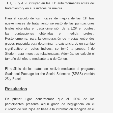
TCT, SJ y ASF influyen en las CP autoinformadas antes del
tratamiento y en sus índices de mejora.
Para el cálculo de los índices de mejora de las CP tras
nueve meses de tratamiento se restó de las puntuaciones
finales obtenidas en cada dimensión de la E2P en postest
las puntuaciones obtenidas en medida pretest.
Posteriormente, para la comparación de medias entre dos
grupos requerida para determinar la existencia de un cambio
significativo en estos índices, se tomó la prueba
t
de
Student para muestras relacionadas. Además, se calculó el
tamaño del efecto mediante la
d
de Cohen.
El análisis de los datos se realizó mediante el programa
Statistical Package for the Social Sciences (SPSS) versión
25 y Excel.
Resultados
En primer lugar, constatamos que el 100% de los
participantes presenta algún grado de negligencia en el
cuidado de sus hijos en base a la información recogida en el