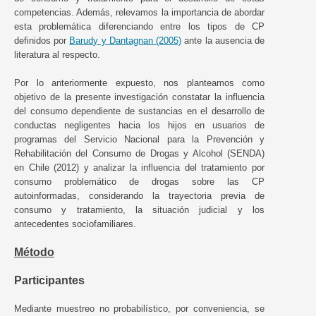
competencias. Además, relevamos la importancia de abordar
esta problemática diferenciando entre los tipos de CP
definidos por
Barudy y Dantagnan (2005)
ante la ausencia de
literatura al respecto.
Por lo anteriormente expuesto, nos planteamos como
objetivo de la presente investigación constatar la influencia
del consumo dependiente de sustancias en el desarrollo de
conductas negligentes hacia los hijos en usuarios de
programas del Servicio Nacional para la Prevención y
Rehabilitación del Consumo de Drogas y Alcohol (SENDA)
en Chile (2012) y analizar la influencia del tratamiento por
consumo problemático de drogas sobre las CP
autoinformadas, considerando la trayectoria previa de
consumo y tratamiento, la situación judicial y los
antecedentes sociofamiliares.
Método
Participantes
Mediante muestreo no probabilístico, por conveniencia, se