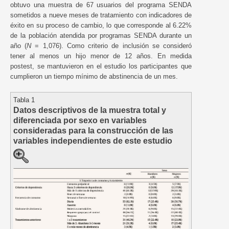
obtuvo una muestra de 67 usuarios del programa SENDA
sometidos a nueve meses de tratamiento con indicadores de
éxito en su proceso de cambio, lo que corresponde al 6.22%
de la población atendida por programas SENDA durante un
año (
N
= 1,076). Como criterio de inclusión se consideró
tener al menos un hijo menor de 12 años. En medida
postest, se mantuvieron en el estudio los participantes que
cumplieron un tiempo mínimo de abstinencia de un mes.
Tabla 1
Datos descriptivos de la muestra total y
diferenciada por sexo en variables
consideradas para la construcción de las
variables independientes de este estudio