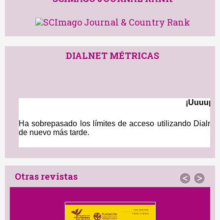
DIALNET MÉTRICAS
Otras revistas
<
>