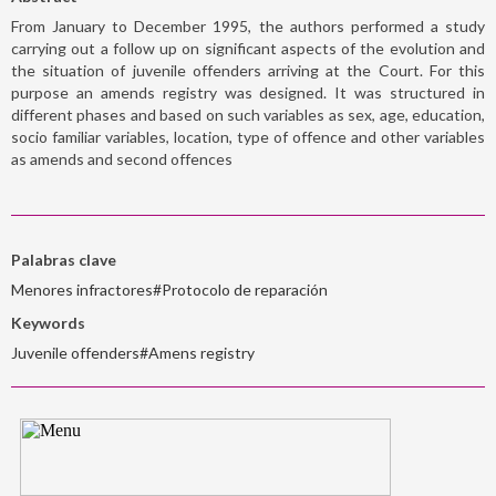
From January to December 1995, the authors performed a study
carrying out a follow up on significant aspects of the evolution and
the situation of juvenile offenders arriving at the Court. For this
purpose an amends registry was designed. It was structured in
different phases and based on such variables as sex, age, education,
socio familiar variables, location, type of offence and other variables
as amends and second offences
Palabras clave
Menores infractores#Protocolo de reparación
Keywords
Juvenile offenders#Amens registry