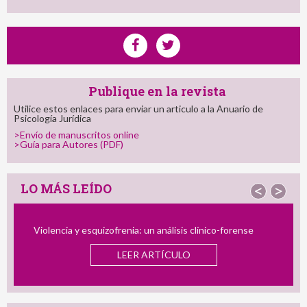
Publique en la revista
Utilice estos enlaces para enviar un articulo a la Anuario de
Psicología Jurídica
>Envío de manuscritos online
>Guía para Autores (PDF)
LO MÁS LEÍDO
<
>
Violencia y esquizofrenia: un análisis clínico-forense
LEER ARTÍCULO