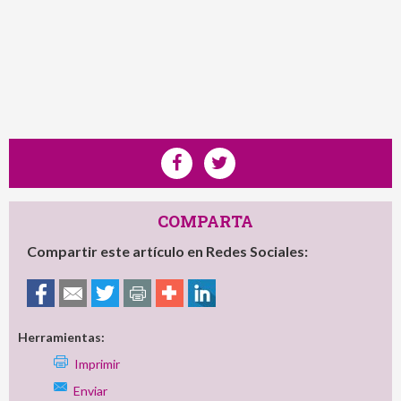
COMPARTA
Compartir este artículo en Redes Sociales:
Herramientas:
Imprimir
Enviar