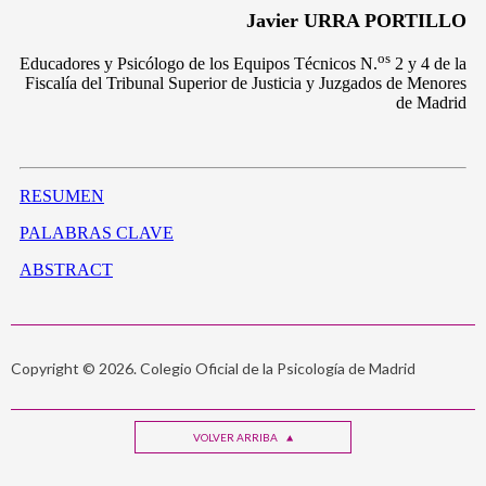
Copyright © 2026. Colegio Oficial de la Psicología de Madrid
VOLVER ARRIBA