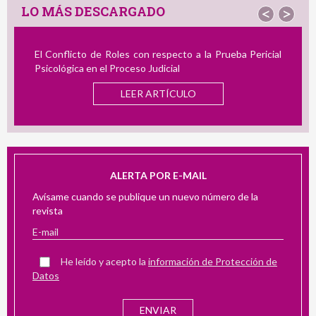
LO MÁS DESCARGADO
<
>
El Conflicto de Roles con respecto a la Prueba Pericial
Psicológica en el Proceso Judicial
LEER ARTÍCULO
ALERTA POR E-MAIL
Avísame cuando se publique un nuevo número de la
revista
He leído y acepto la
información de Protección de
Datos