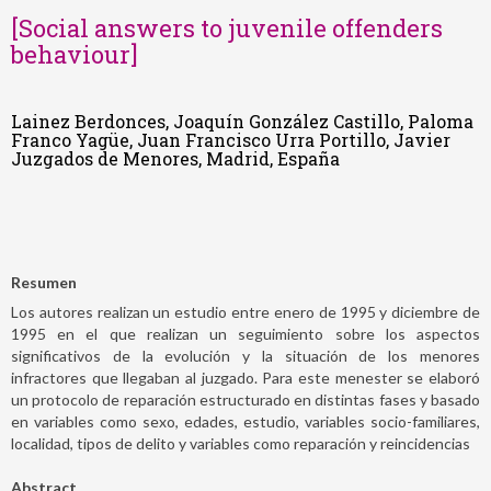
[Social answers to juvenile offenders
behaviour]
Lainez Berdonces, Joaquín González Castillo, Paloma
Franco Yagüe, Juan Francisco Urra Portillo, Javier
Juzgados de Menores, Madrid, España
Resumen
Los autores realizan un estudio entre enero de 1995 y diciembre de
1995 en el que realizan un seguimiento sobre los aspectos
significativos de la evolución y la situación de los menores
infractores que llegaban al juzgado. Para este menester se elaboró
un protocolo de reparación estructurado en distintas fases y basado
en variables como sexo, edades, estudio, variables socio-familiares,
localidad, tipos de delito y variables como reparación y reincidencias
Abstract