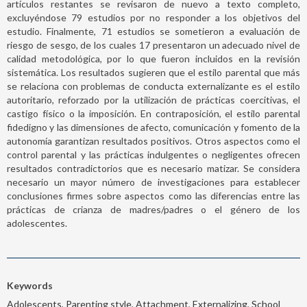
artículos restantes se revisaron de nuevo a texto completo,
excluyéndose 79 estudios por no responder a los objetivos del
estudio. Finalmente, 71 estudios se sometieron a evaluación de
riesgo de sesgo, de los cuales 17 presentaron un adecuado nivel de
calidad metodológica, por lo que fueron incluidos en la revisión
sistemática. Los resultados sugieren que el estilo parental que más
se relaciona con problemas de conducta externalizante es el estilo
autoritario, reforzado por la utilización de prácticas coercitivas, el
castigo físico o la imposición. En contraposición, el estilo parental
fidedigno y las dimensiones de afecto, comunicación y fomento de la
autonomía garantizan resultados positivos. Otros aspectos como el
control parental y las prácticas indulgentes o negligentes ofrecen
resultados contradictorios que es necesario matizar. Se considera
necesario un mayor número de investigaciones para establecer
conclusiones firmes sobre aspectos como las diferencias entre las
prácticas de crianza de madres/padres o el género de los
adolescentes.
Keywords
Adolescents, Parenting style, Attachment, Externalizing, School