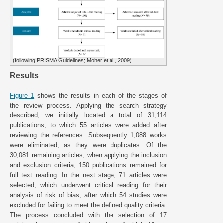
(following PRISMA Guidelines; Moher et al., 2009).
Results
Figure 1
shows the results in each of the stages of
the review process. Applying the search strategy
described, we initially located a total of 31,114
publications, to which 55 articles were added after
reviewing the references. Subsequently 1,088 works
were eliminated, as they were duplicates. Of the
30,081 remaining articles, when applying the inclusion
and exclusion criteria, 150 publications remained for
full text reading. In the next stage, 71 articles were
selected, which underwent critical reading for their
analysis of risk of bias, after which 54 studies were
excluded for failing to meet the defined quality criteria.
The process concluded with the selection of 17