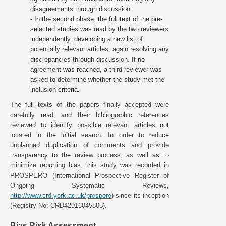
disagreements through discussion.
- In the second phase, the full text of the pre-
selected studies was read by the two reviewers
independently, developing a new list of
potentially relevant articles, again resolving any
discrepancies through discussion. If no
agreement was reached, a third reviewer was
asked to determine whether the study met the
inclusion criteria.
The full texts of the papers finally accepted were
carefully read, and their bibliographic references
reviewed to identify possible relevant articles not
located in the initial search. In order to reduce
unplanned duplication of comments and provide
transparency to the review process, as well as to
minimize reporting bias, this study was recorded in
PROSPERO (International Prospective Register of
Ongoing Systematic Reviews,
http://www.crd.york.ac.uk/prospero
) since its inception
(Registry No: CRD42016045805).
Bias Risk Assessment