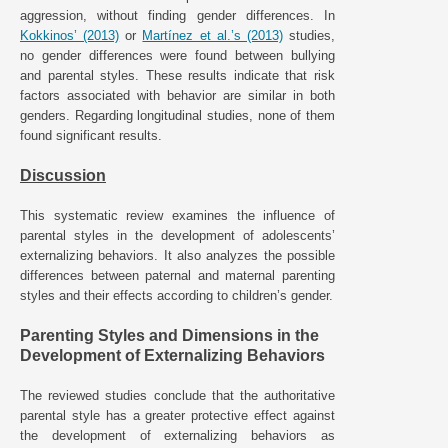
aggression, without finding gender differences. In
Kokkinos’ (2013)
or
Martínez et al.’s (2013)
studies,
no gender differences were found between bullying
and parental styles. These results indicate that risk
factors associated with behavior are similar in both
genders. Regarding longitudinal studies, none of them
found significant results.
Discussion
This systematic review examines the influence of
parental styles in the development of adolescents’
externalizing behaviors. It also analyzes the possible
differences between paternal and maternal parenting
styles and their effects according to children’s gender.
Parenting Styles and Dimensions in the
Development of Externalizing Behaviors
The reviewed studies conclude that the authoritative
parental style has a greater protective effect against
the development of externalizing behaviors as