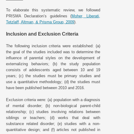
To elaborate this systematic review, we followed
PRISMA Declaration’s guidelines (
Moher, Liberati,
Tetzlaff, Altman, & Prisma Group, 2009
).
Inclusion and Exclusion Criteria
The following inclusion criteria were established: (a)
the goal of the studies included was to determine the
influence of parental styles on the development of
externalizing behaviors; (b) the study population
consists of adolescents aged between 10 and 19
years; (c) the studies must be primary studies and
use a quantitative methodology; (d) the studies must
have been published between 2010 and 2016.
Exclusion criteria were: (a) population with a diagnosis
of mental disorder; (b) non-biological parent-child
relationship; (c) studies involving relations between
siblings or teachers; (d) works that deal with
substance related disorder; (e) studies with a non-
quantitative design; and (f) articles not published in