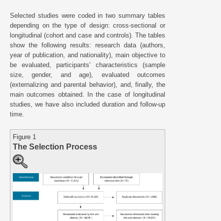
Selected studies were coded in two summary tables
depending on the type of design: cross-sectional or
longitudinal (cohort and case and controls). The tables
show the following results: research data (authors,
year of publication, and nationality), main objective to
be evaluated, participants’ characteristics (sample
size, gender, and age), evaluated outcomes
(externalizing and parental behavior), and, finally, the
main outcomes obtained. In the case of longitudinal
studies, we have also included duration and follow-up
time.
Figure 1
The Selection Process